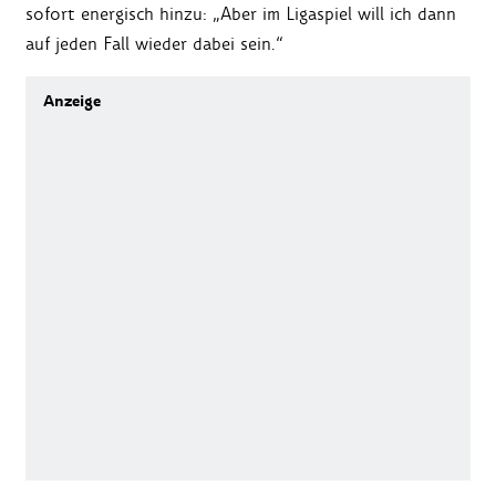
sofort energisch hinzu: „Aber im Ligaspiel will ich dann
auf jeden Fall wieder dabei sein.“