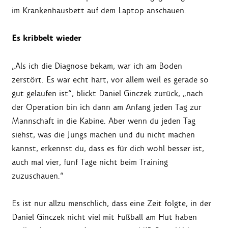
im Krankenhausbett auf dem Laptop anschauen.
Es kribbelt wieder
„Als ich die Diagnose bekam, war ich am Boden
zerstört. Es war echt hart, vor allem weil es gerade so
gut gelaufen ist“, blickt Daniel Ginczek zurück, „nach
der Operation bin ich dann am Anfang jeden Tag zur
Mannschaft in die Kabine. Aber wenn du jeden Tag
siehst, was die Jungs machen und du nicht machen
kannst, erkennst du, dass es für dich wohl besser ist,
auch mal vier, fünf Tage nicht beim Training
zuzuschauen.“
Es ist nur allzu menschlich, dass eine Zeit folgte, in der
Daniel Ginczek nicht viel mit Fußball am Hut haben