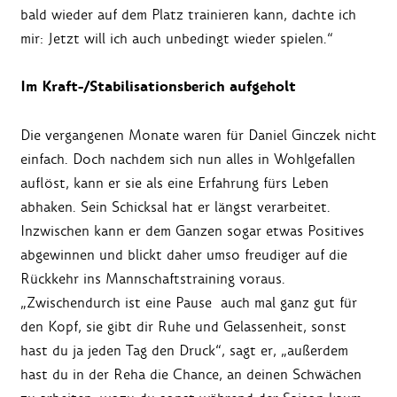
bald wieder auf dem Platz trainieren kann, dachte ich
mir: Jetzt will ich auch unbedingt wieder spielen.“
Im Kraft-/Stabilisationsberich aufgeholt
Die vergangenen Monate waren für Daniel Ginczek nicht
einfach. Doch nachdem sich nun alles in Wohlgefallen
auflöst, kann er sie als eine Erfahrung fürs Leben
abhaken. Sein Schicksal hat er längst verarbeitet.
Inzwischen kann er dem Ganzen sogar etwas Positives
abgewinnen und blickt daher umso freudiger auf die
Rückkehr ins Mannschaftstraining voraus.
„Zwischendurch ist eine Pause auch mal ganz gut für
den Kopf, sie gibt dir Ruhe und Gelassenheit, sonst
hast du ja jeden Tag den Druck“, sagt er, „außerdem
hast du in der Reha die Chance, an deinen Schwächen