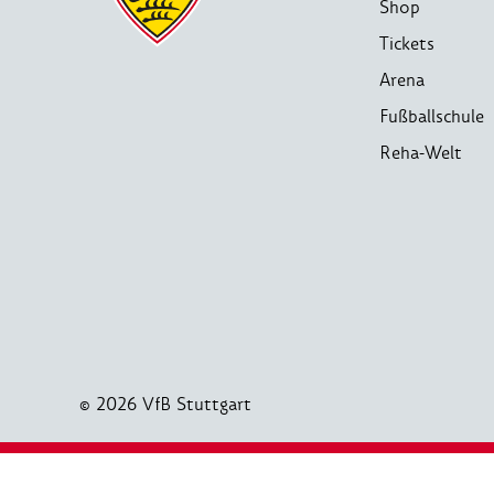
Shop
Tickets
Arena
Fußballschule
Reha-Welt
© 2026 VfB Stuttgart