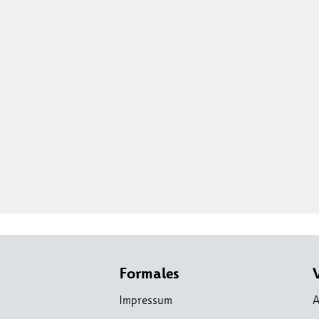
Formales
Impressum
A