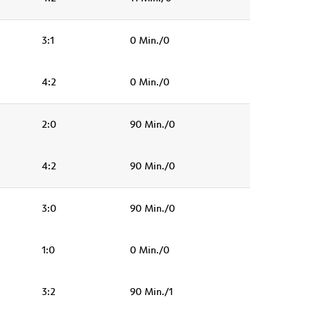
3:1
0 Min./0
4:2
0 Min./0
2:0
90 Min./0
4:2
90 Min./0
3:0
90 Min./0
1:0
0 Min./0
3:2
90 Min./1