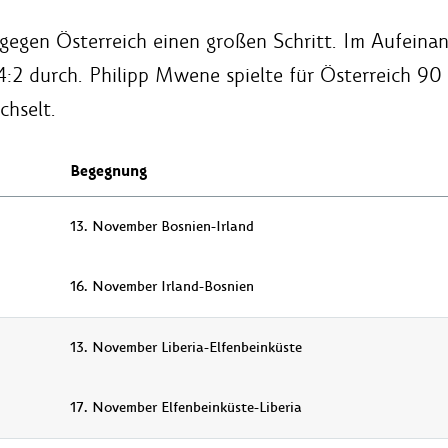
gegen Österreich einen großen Schritt. Im Aufeinan
 4:2 durch. Philipp Mwene spielte für Österreich 
chselt.
Begegnung
13. November Bosnien-Irland
16. November Irland-Bosnien
13. November Liberia-Elfenbeinküste
17. November Elfenbeinküste-Liberia