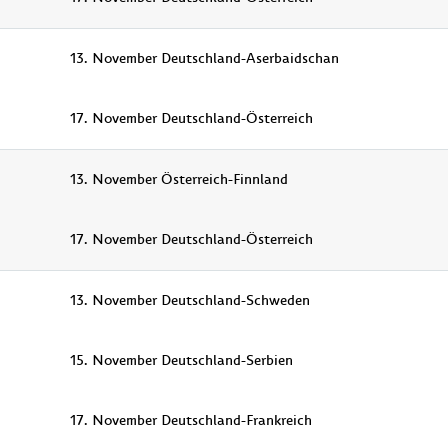
13. November Deutschland-Aserbaidschan
17. November Deutschland-Österreich
13. November Österreich-Finnland
17. November Deutschland-Österreich
13. November Deutschland-Schweden
15. November Deutschland-Serbien
17. November Deutschland-Frankreich