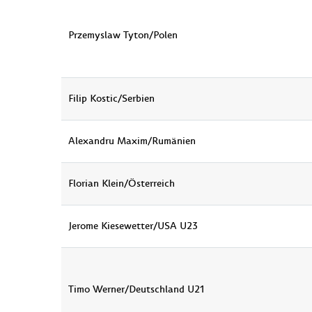
Przemyslaw Tyton/Polen
Filip Kostic/Serbien
Alexandru Maxim/Rumänien
Florian Klein/Österreich
Jerome Kiesewetter/USA U23
Timo Werner/Deutschland U21