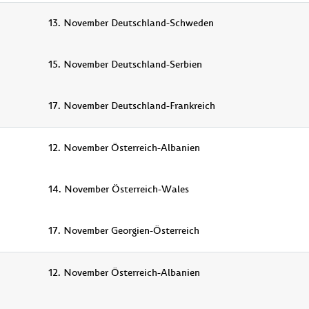
13. November Deutschland-Schweden
15. November Deutschland-Serbien
17. November Deutschland-Frankreich
12. November Österreich-Albanien
14. November Österreich-Wales
17. November Georgien-Österreich
12. November Österreich-Albanien