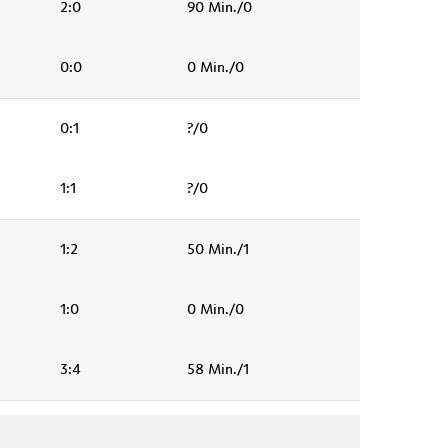
2:0
90 Min./0
0:0
0 Min./0
0:1
?/0
1:1
?/0
1:2
50 Min./1
1:0
0 Min./0
3:4
58 Min./1