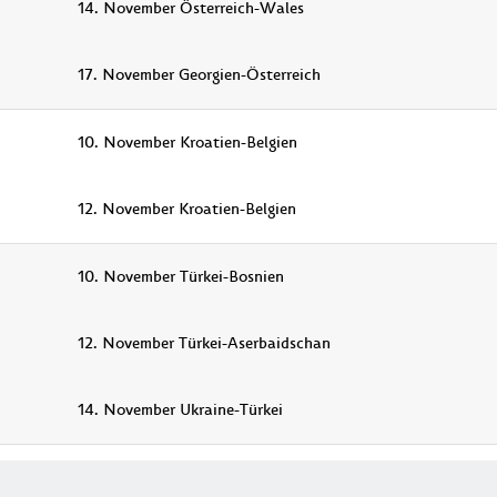
14. November Österreich-Wales
17. November Georgien-Österreich
10. November Kroatien-Belgien
12. November Kroatien-Belgien
10. November Türkei-Bosnien
12. November Türkei-Aserbaidschan
14. November Ukraine-Türkei