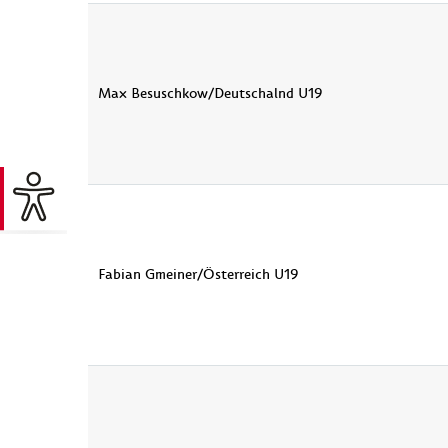
Max Besuschkow/Deutschalnd U19
Fabian Gmeiner/Österreich U19