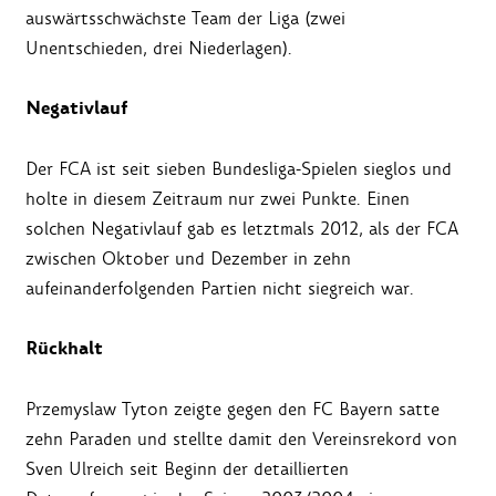
auswärtsschwächste Team der Liga (zwei
Unentschieden, drei Niederlagen).
Negativlauf
Der FCA ist seit sieben Bundesliga-Spielen sieglos und
holte in diesem Zeitraum nur zwei Punkte. Einen
solchen Negativlauf gab es letztmals 2012, als der FCA
zwischen Oktober und Dezember in zehn
aufeinanderfolgenden Partien nicht siegreich war.
Rückhalt
Przemyslaw Tyton zeigte gegen den FC Bayern satte
zehn Paraden und stellte damit den Vereinsrekord von
Sven Ulreich seit Beginn der detaillierten