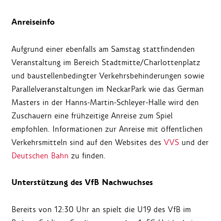
Anreiseinfo
Aufgrund einer ebenfalls am Samstag stattfindenden
Veranstaltung im Bereich Stadtmitte/Charlottenplatz
und baustellenbedingter Verkehrsbehinderungen sowie
Parallelveranstaltungen im NeckarPark wie das German
Masters in der Hanns-Martin-Schleyer-Halle wird den
Zuschauern eine frühzeitige Anreise zum Spiel
empfohlen. Informationen zur Anreise mit öffentlichen
Verkehrsmitteln sind auf den Websites des
VVS
und der
Deutschen Bahn
zu finden.
Unterstützung des VfB Nachwuchses
Bereits von 12:30 Uhr an spielt die U19 des VfB im