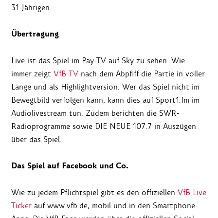
31-Jährigen.
Übertragung
Live ist das Spiel im Pay-TV auf Sky zu sehen. Wie
immer zeigt
VfB TV
nach dem Abpfiff die Partie in voller
Länge und als Highlightversion. Wer das Spiel nicht im
Bewegtbild verfolgen kann, kann dies auf Sport1.fm im
Audiolivestream tun. Zudem berichten die SWR-
Radioprogramme sowie DIE NEUE 107.7 in Auszügen
über das Spiel.
Das Spiel auf Facebook und Co.
Wie zu jedem Pflichtspiel gibt es den offiziellen
VfB Live
Ticker
auf www.vfb.de, mobil und in den Smartphone-