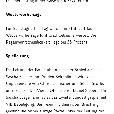
Datenerfassung in der Saison 2003/2004 ein.
Wettervorhersage
Für Samstagnachmittag werden in Stuttgart laut
Wettervorhersage fünf Grad Celsius erwartet. Die
Regenwahrscheinlichkeit liegt bei 55 Prozent.
Spielleitung
Die Leitung der Partie übernimmt der Schiedsrichter
Sascha Stegemann. An den Seitenlinien wird der
Unparteiische von Christian Fischer und Sören Storks
unterstützt. Der Vierte Offizielle ist Daniel Siebert. Für
Sascha Stegemann ist es das zweite Bundesligaspiel mit
VfB Beteiligung. Das Team mit dem roten Brustring
gewann die bisher einzige Partie unter der Leitung des