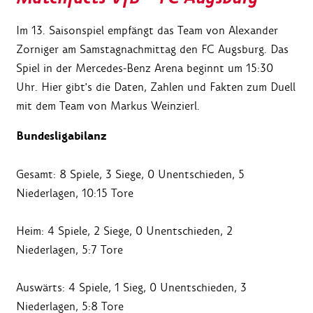
Im 13. Saisonspiel empfängt das Team von Alexander
Zorniger am Samstagnachmittag den FC Augsburg. Das
Spiel in der Mercedes-Benz Arena beginnt um 15:30
Uhr. Hier gibt's die Daten, Zahlen und Fakten zum Duell
mit dem Team von Markus Weinzierl.
Bundesligabilanz
Gesamt: 8 Spiele, 3 Siege, 0 Unentschieden, 5
Niederlagen, 10:15 Tore
Heim: 4 Spiele, 2 Siege, 0 Unentschieden, 2
Niederlagen, 5:7 Tore
Auswärts: 4 Spiele, 1 Sieg, 0 Unentschieden, 3
Niederlagen, 5:8 Tore