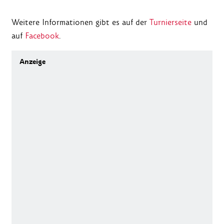
Weitere Informationen gibt es auf der
Turnierseite
und
auf
Facebook
.