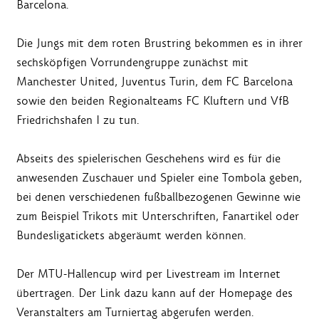
Barcelona.
Die Jungs mit dem roten Brustring bekommen es in ihrer
sechsköpfigen Vorrundengruppe zunächst mit
Manchester United, Juventus Turin, dem FC Barcelona
sowie den beiden Regionalteams FC Kluftern und VfB
Friedrichshafen I zu tun.
Abseits des spielerischen Geschehens wird es für die
anwesenden Zuschauer und Spieler eine Tombola geben,
bei denen verschiedenen fußballbezogenen Gewinne wie
zum Beispiel Trikots mit Unterschriften, Fanartikel oder
Bundesligatickets abgeräumt werden können.
Der MTU-Hallencup wird per Livestream im Internet
übertragen. Der Link dazu kann auf der Homepage des
Veranstalters am Turniertag abgerufen werden.