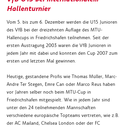
Hallenturnier
Vom 5. bis zum 6. Dezember werden die U15 Junioren
des VfB bei der dreizehnten Auflage des MTU-
Hallencups in Friedrichshafen teilnehmen. Seit der
ersten Austragung 2003 waren die VfB Junioren in
jedem Jahr mit dabei und konnten den Cup 2007 zum
ersten und letzten Mal gewinnen.
Heutige, gestandene Profis wie Thomas Müller, Marc-
Andre Ter Stegen, Emre Can oder Marco Reus haben
vor Jahren selber noch beim MTU-Cup in
Friedrichshafen mitgespielt. Wie in jedem Jahr sind
unter den 24 teilnehmenden Mannschaften
verschiedene europäische Topteams vertreten, wie z.B.
der AC Mailand, Chelsea London oder der FC