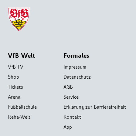
VfB Welt
Formales
VfB TV
Impressum
Shop
Datenschutz
Tickets
AGB
Arena
Service
Fußballschule
Erklärung zur Barrierefreiheit
Reha-Welt
Kontakt
App