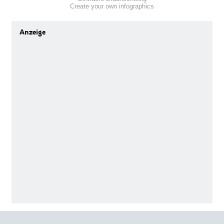
Create your own infographics