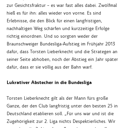
zur Gesichtsfraktur – es war fast alles dabei. Zwölfmal
hieß es für ihn: alles wieder von vorne. Es sind
Erlebnisse, die den Blick für einen langfristigen,
nachhaltigen Weg schärfen und kurzzeitige Erfolge
richtig einordnen. Und so sorgten weder der
Braunschweiger Bundesliga-Aufstieg im Frühjahr 2013
dafür, dass Torsten Lieberknecht und die Strategen an
seiner Seite abhoben, noch der Abstieg ein Jahr später
dafür, dass er sie völlig aus der Bahn warf.
Lukrativer Abstecher in die Bundesliga
Torsten Lieberknecht gilt als der Mann fürs große
Ganze, der den Club langfristig unter den besten 25 in
Deutschland etablieren soll. „Für uns war und ist die
Zugehörigkeit zur 2. Liga nichts Despektierliches. Wir