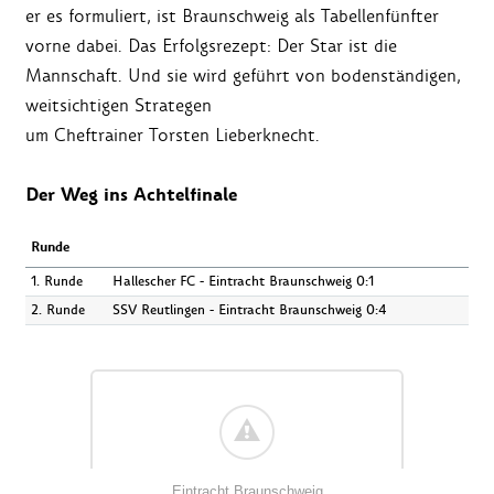
er es formuliert, ist Braunschweig als Tabellenfünfter
vorne dabei. Das Erfolgsrezept: Der Star ist die
Mannschaft. Und sie wird geführt von bodenständigen,
weitsichtigen Strategen
um Cheftrainer Torsten Lieberknecht.
Der Weg ins Achtelfinale
Runde
1. Runde
Hallescher FC - Eintracht Braunschweig 0:1
2. Runde
SSV Reutlingen - Eintracht Braunschweig 0:4
Eintracht Braunschweig