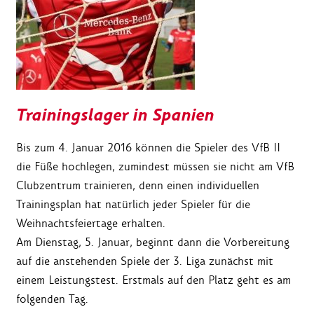
Trainingslager in Spanien
Bis zum 4. Januar 2016 können die Spieler des VfB II
die Füße hochlegen, zumindest müssen sie nicht am VfB
Clubzentrum trainieren, denn einen individuellen
Trainingsplan hat natürlich jeder Spieler für die
Weihnachtsfeiertage erhalten.
Am Dienstag, 5. Januar, beginnt dann die Vorbereitung
auf die anstehenden Spiele der 3. Liga zunächst mit
einem Leistungstest. Erstmals auf den Platz geht es am
folgenden Tag.