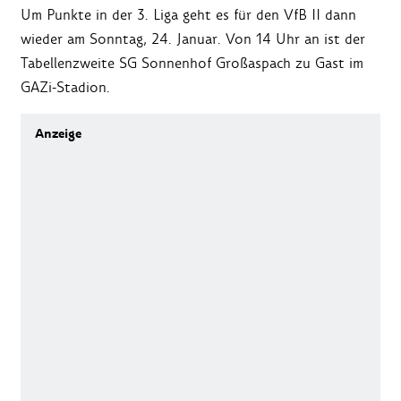
Um Punkte in der 3. Liga geht es für den VfB II dann
wieder am Sonntag, 24. Januar. Von 14 Uhr an ist der
Tabellenzweite SG Sonnenhof Großaspach zu Gast im
GAZi-Stadion.