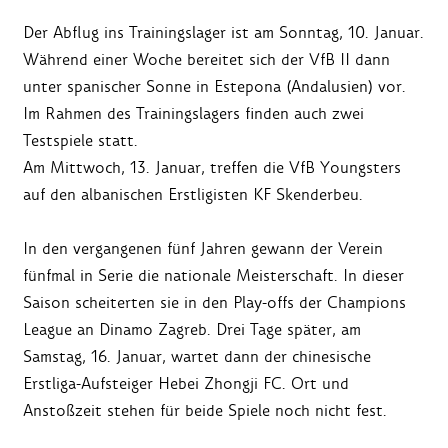
Der Abflug ins Trainingslager ist am Sonntag, 10. Januar.
Während einer Woche bereitet sich der VfB II dann
unter spanischer Sonne in Estepona (Andalusien) vor.
Im Rahmen des Trainingslagers finden auch zwei
Testspiele statt.
Am Mittwoch, 13. Januar, treffen die VfB Youngsters
auf den albanischen Erstligisten KF Skenderbeu.
In den vergangenen fünf Jahren gewann der Verein
fünfmal in Serie die nationale Meisterschaft. In dieser
Saison scheiterten sie in den Play-offs der Champions
League an Dinamo Zagreb. Drei Tage später, am
Samstag, 16. Januar, wartet dann der chinesische
Erstliga-Aufsteiger Hebei Zhongji FC. Ort und
Anstoßzeit stehen für beide Spiele noch nicht fest.