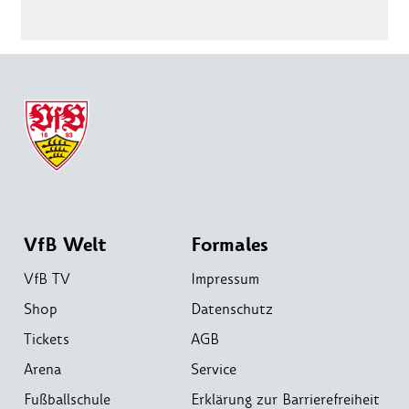
VfB Welt
Formales
VfB TV
Impressum
Shop
Datenschutz
Tickets
AGB
Arena
Service
Fußballschule
Erklärung zur Barrierefreiheit