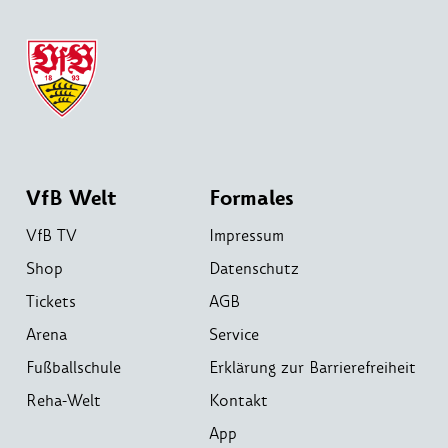
VfB Welt
Formales
VfB TV
Impressum
Shop
Datenschutz
Tickets
AGB
Arena
Service
Fußballschule
Erklärung zur Barrierefreiheit
Reha-Welt
Kontakt
App