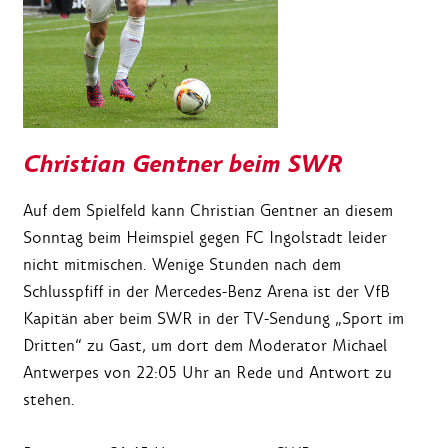
Christian Gentner beim SWR
Auf dem Spielfeld kann Christian Gentner an diesem
Sonntag beim Heimspiel gegen FC Ingolstadt leider
nicht mitmischen. Wenige Stunden nach dem
Schlusspfiff in der Mercedes-Benz Arena ist der VfB
Kapitän aber beim SWR in der TV-Sendung „Sport im
Dritten“ zu Gast, um dort dem Moderator Michael
Antwerpes von 22:05 Uhr an Rede und Antwort zu
stehen.