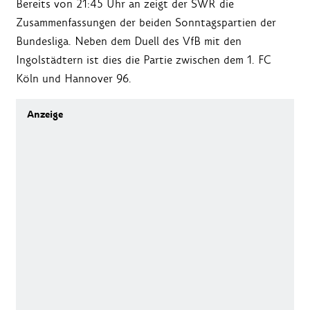
Bereits von 21:45 Uhr an zeigt der SWR die
Zusammenfassungen der beiden Sonntagspartien der
Bundesliga. Neben dem Duell des VfB mit den
Ingolstädtern ist dies die Partie zwischen dem 1. FC
Köln und Hannover 96.