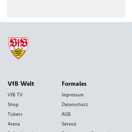
VfB Welt
Formales
VfB TV
Impressum
Shop
Datenschutz
Tickets
AGB
Arena
Service