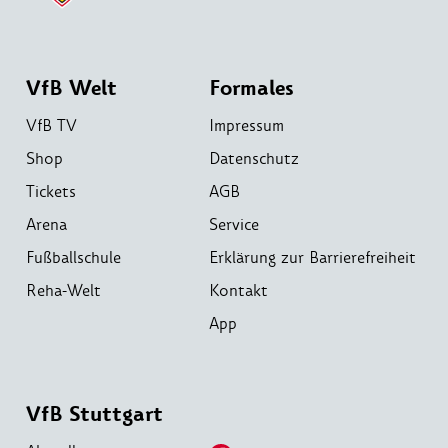
VfB Welt
Formales
VfB TV
Impressum
Shop
Datenschutz
Tickets
AGB
Arena
Service
Fußballschule
Erklärung zur Barrierefreiheit
Reha-Welt
Kontakt
App
VfB Stuttgart