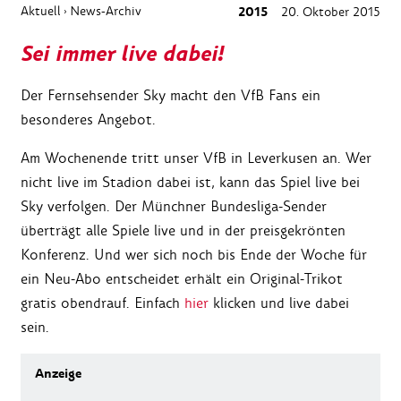
Aktuell
News-Archiv
2015
20. Oktober 2015
›
Sei immer live dabei!
Der Fernsehsender Sky macht den VfB Fans ein
besonderes Angebot.
Am Wochenende tritt unser VfB in Leverkusen an. Wer
nicht live im Stadion dabei ist, kann das Spiel live bei
Sky verfolgen. Der Münchner Bundesliga-Sender
überträgt alle Spiele live und in der preisgekrönten
Konferenz. Und wer sich noch bis Ende der Woche für
ein Neu-Abo entscheidet erhält ein Original-Trikot
gratis obendrauf. Einfach
hier
klicken und live dabei
sein.