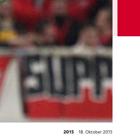
2015
18. Oktober 2015