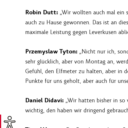
Robin Dutt:
„Wir wollten auch mal ein s
auch zu Hause gewonnen. Das ist an dies
maximale Leistung gegen Leverkusen abli
Przemyslaw Tyton:
„Nicht nur ich, son
sehr glücklich, aber von Montag an, werd
Gefühl, den Elfmeter zu halten, aber in d
Punkte für uns geholt, aber auch für unse
Daniel Didavi:
„Wir hatten bisher in so 
wichtig, den haben wir dringend gebrauc