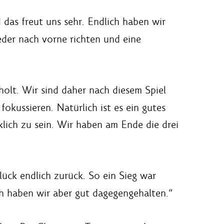
 das freut uns sehr. Endlich haben wir
eder nach vorne richten und eine
holt. Wir sind daher nach diesem Spiel
okussieren. Natürlich ist es ein gutes
cklich zu sein. Wir haben am Ende die drei
lück endlich zurück. So ein Sieg war
ch haben wir aber gut dagegengehalten.“