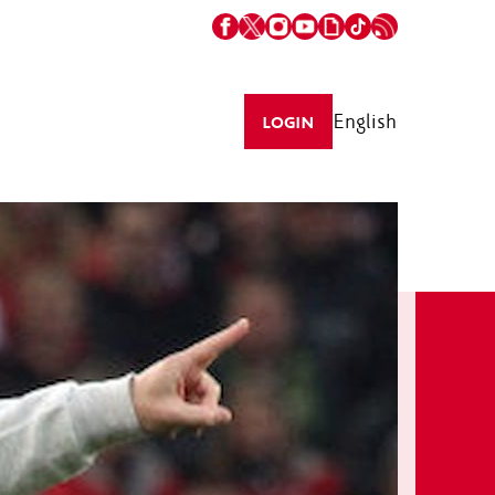
English
LOGIN