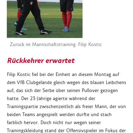
Zurück im Mannschaftstraining: Filip Kostic
Rückkehrer erwartet
Filip Kostic fiel bei der Einheit an diesem Montag auf
dem VfB Clubgelände gleich wegen des blauen Leibchens
auf, das sich der Serbe über seinen Pullover gezogen
hatte. Der 23-Jährige agierte während der
Trainingspartie zwischenzeitlich als freier Mann, der von
beiden Teams angespielt werden durfte und stach
farblich hervor. Doch nicht nur wegen seiner
Trainingskleidung stand der Offensivspieler im Fokus der