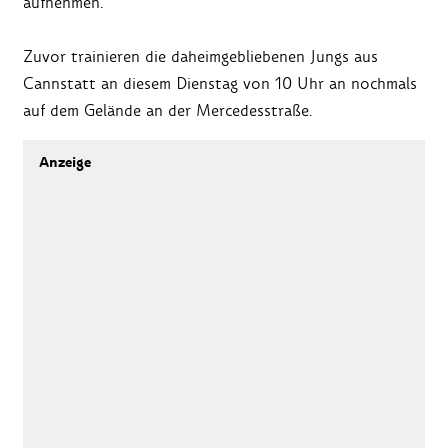
aufnehmen.
Zuvor trainieren die daheimgebliebenen Jungs aus
Cannstatt an diesem Dienstag von 10 Uhr an nochmals
auf dem Gelände an der Mercedesstraße.