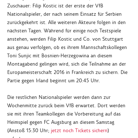
Zuschauer: Filip Kostic ist der erste der VfB
Nationalspieler, der nach seinem Einsatz für Serbien
zurückgekehrt ist. Alle weiteren Akteure folgen in den
nächsten Tagen. Während für einige noch Testspiele
anstehen, werden Filip Kostic und Co. von Stuttgart
aus genau verfolgen, ob es ihrem Mannschaftskollegen
Toni Sunjic mit Bosnien-Herzegowina an diesem
Montagabend gelingen wird, sich die Teilnahme an der
Europameisterschaft 2016 in Frankreich zu sichern. Die
Partie gegen Irland beginnt um 20:45 Uhr.
Die restlichen Nationalspieler werden dann zur
Wochenmitte zurück beim VfB erwartet. Dort werden
sie mit ihren Teamkollegen die Vorbereitung auf das
Heimspiel gegen FC Augsburg an diesem Samstag
(Anstoß 15:30 Uhr;
jetzt noch Tickets sichern
)