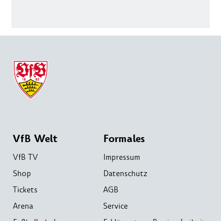
VfB Welt
Formales
VfB TV
Impressum
Shop
Datenschutz
Tickets
AGB
Arena
Service