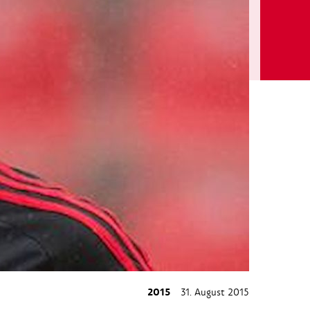
2015
31. August 2015