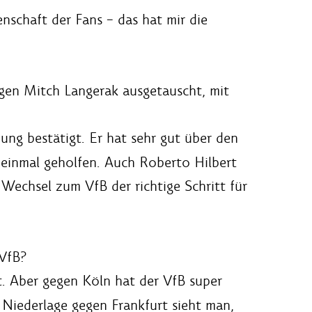
nschaft der Fans – das hat mir die
gen Mitch Langerak ausgetauscht, mit
dung bestätigt. Er hat sehr gut über den
 einmal geholfen. Auch Roberto Hilbert
 Wechsel zum VfB der richtige Schritt für
 VfB?
st. Aber gegen Köln hat der VfB super
 Niederlage gegen Frankfurt sieht man,