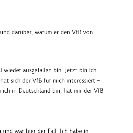
n und darüber, warum er den VfB von
 wieder ausgefallen bin. Jetzt bin ich
t sich der VfB für mich interessiert –
m ich in Deutschland bin, hat mir der VfB
und war hier der Fall. Ich habe in