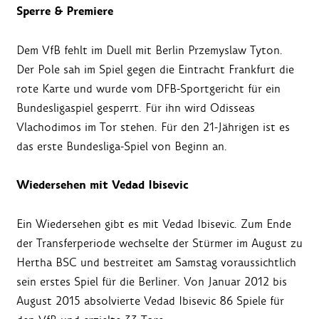
Sperre & Premiere
Dem VfB fehlt im Duell mit Berlin Przemyslaw Tyton.
Der Pole sah im Spiel gegen die Eintracht Frankfurt die
rote Karte und wurde vom DFB-Sportgericht für ein
Bundesligaspiel gesperrt. Für ihn wird Odisseas
Vlachodimos im Tor stehen. Für den 21-Jährigen ist es
das erste Bundesliga-Spiel von Beginn an.
Wiedersehen mit Vedad Ibisevic
Ein Wiedersehen gibt es mit Vedad Ibisevic. Zum Ende
der Transferperiode wechselte der Stürmer im August zu
Hertha BSC und bestreitet am Samstag voraussichtlich
sein erstes Spiel für die Berliner. Von Januar 2012 bis
August 2015 absolvierte Vedad Ibisevic 86 Spiele für