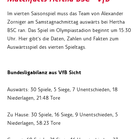
Im vierten Saisonspiel muss das Team von Alexander
Zorniger am Samstagnachmittag auswärts bei Hertha
BSC ran. Das Spiel im Olympiastadion beginnt um 15:30
Uhr. Hier gibt's die Daten, Zahlen und Fakten zum
Auswärtsspiel des vierten Spieltags.
Bundesligabilanz aus VfB Sicht
Auswärts: 30 Spiele, 5 Siege, 7 Unentschieden, 18
Niederlagen, 21:48 Tore
Zu Hause: 30 Spiele, 16 Siege, 9 Unentschieden, 5
Niederlagen, 58:23 Tore