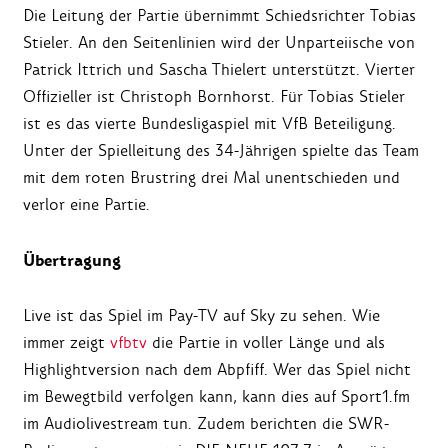
Die Leitung der Partie übernimmt Schiedsrichter Tobias
Stieler. An den Seitenlinien wird der Unparteiische von
Patrick Ittrich und Sascha Thielert unterstützt. Vierter
Offizieller ist Christoph Bornhorst. Für Tobias Stieler
ist es das vierte Bundesligaspiel mit VfB Beteiligung.
Unter der Spielleitung des 34-Jährigen spielte das Team
mit dem roten Brustring drei Mal unentschieden und
verlor eine Partie.
Übertragung
Live ist das Spiel im Pay-TV auf Sky zu sehen. Wie
immer zeigt
vfbtv
die Partie in voller Länge und als
Highlightversion nach dem Abpfiff. Wer das Spiel nicht
im Bewegtbild verfolgen kann, kann dies auf Sport1.fm
im Audiolivestream tun. Zudem berichten die SWR-