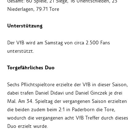
Gesamt: 60 Spiele, 21 Siege, 16 Unentschieden, 23
Niederlagen, 79:71 Tore
Unterstützung
Der VfB wird am Samstag von circa 2.500 Fans
unterstützt.
Torgefährliches Duo
Sechs Pflichtspieltore erzielte der VfB in dieser Saison,
dabei trafen Daniel Didavi und Daniel Ginczek je drei
Mal. Am 34. Spieltag der vergangenen Saison erzielten
die beiden zudem beim 2:1 in Paderborn die Tore,
wodurch die vergangenen acht VfB Treffer durch dieses
Duo erzielt wurde.