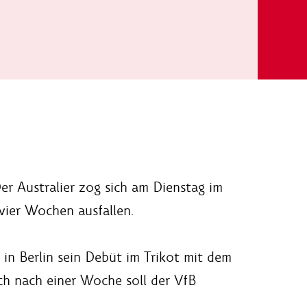
 Australier zog sich am Dienstag im
vier Wochen ausfallen.
 in Berlin sein Debüt im Trikot mit dem
ich nach einer Woche soll der VfB