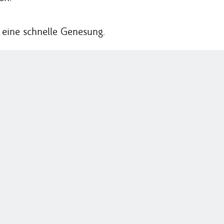
eine schnelle Genesung.