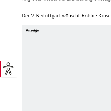
Der VfB Stuttgart wünscht Robbie Kruse 