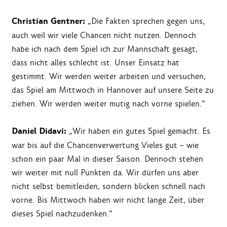
Christian Gentner:
„Die Fakten sprechen gegen uns,
auch weil wir viele Chancen nicht nutzen. Dennoch
habe ich nach dem Spiel ich zur Mannschaft gesagt,
dass nicht alles schlecht ist. Unser Einsatz hat
gestimmt. Wir werden weiter arbeiten und versuchen,
das Spiel am Mittwoch in Hannover auf unsere Seite zu
ziehen. Wir werden weiter mutig nach vorne spielen.“
Daniel Didavi:
„Wir haben ein gutes Spiel gemacht. Es
war bis auf die Chancenverwertung Vieles gut – wie
schon ein paar Mal in dieser Saison. Dennoch stehen
wir weiter mit null Punkten da. Wir dürfen uns aber
nicht selbst bemitleiden, sondern blicken schnell nach
vorne. Bis Mittwoch haben wir nicht lange Zeit, über
dieses Spiel nachzudenken.“