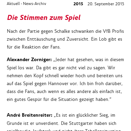
Aktuell
News-Archiv
2015
20. September 2015
›
Die Stimmen zum Spiel
Nach der Partie gegen Schalke schwanken die VfB Profis
zwischen Enttäuschung und Zuversicht. Ein Lob gibt es
für die Reaktion der Fans.
Alexander Zorniger:
„Jeder hat gesehen, was in diesem
Spiel los war. Da gibt es gar nicht viel zu sagen. Wir
nehmen den Kopf schnell wieder hoch und bereiten uns
auf das Spiel gegen Hannover vor. Ich bin froh darüber,
dass die Fans, auch wenn es alles andere als einfach ist,
ein gutes Gespür für die Situation gezeigt haben.“
André Breitenreiter:
„Es ist ein glücklicher Sieg, im
Grunde ist er unverdient. Die Stuttgarter haben sich