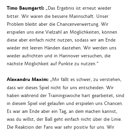
Timo Baumgartl:
„Das Ergebnis ist erneut wieder
bitter. Wir waren die bessere Mannschaft. Unser
Problem bleibt aber die Chancenverwertung. Wir
erspielen uns eine Vielzahl an Möglichkeiten, können
diese aber einfach nicht nutzen, sodass wir am Ende
wieder mit leeren Händen dastehen. Wir werden uns
wieder aufrichten und in Hannover versuchen, die
nächste Möglichkeit auf Punkte zu nutzen.“
Alexandru Maxim:
„Mir fällt es schwer, zu verstehen,
dass wir dieses Spiel nicht für uns entscheiden. Wir
haben während der Trainingswoche hart gearbeitet, sind
in diesem Spiel viel gelaufen und erspielen uns Chancen.
Es war am Ende aber ein Tag, an dem machen kannst,
was du willst, der Ball geht einfach nicht über die Linie.
Die Reaktion der Fans war sehr positiv für uns. Wir