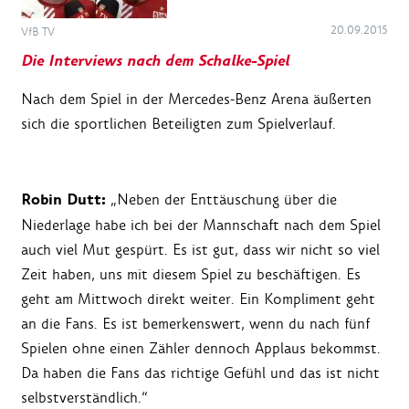
20.09.2015
VfB TV
Die Interviews nach dem Schalke-Spiel
Nach dem Spiel in der Mercedes-Benz Arena äußerten
sich die sportlichen Beteiligten zum Spielverlauf.
Robin Dutt:
„Neben der Enttäuschung über die
Niederlage habe ich bei der Mannschaft nach dem Spiel
auch viel Mut gespürt. Es ist gut, dass wir nicht so viel
Zeit haben, uns mit diesem Spiel zu beschäftigen. Es
geht am Mittwoch direkt weiter. Ein Kompliment geht
an die Fans. Es ist bemerkenswert, wenn du nach fünf
Spielen ohne einen Zähler dennoch Applaus bekommst.
Da haben die Fans das richtige Gefühl und das ist nicht
selbstverständlich.“