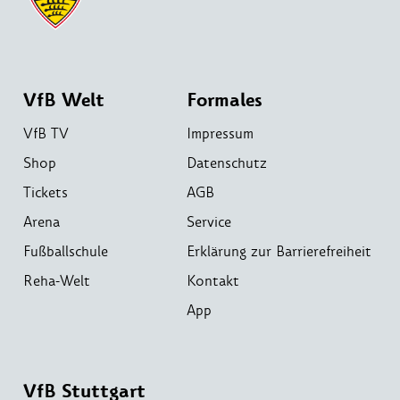
VfB Welt
Formales
VfB TV
Impressum
Shop
Datenschutz
Tickets
AGB
Arena
Service
Fußballschule
Erklärung zur Barrierefreiheit
Reha-Welt
Kontakt
App
VfB Stuttgart