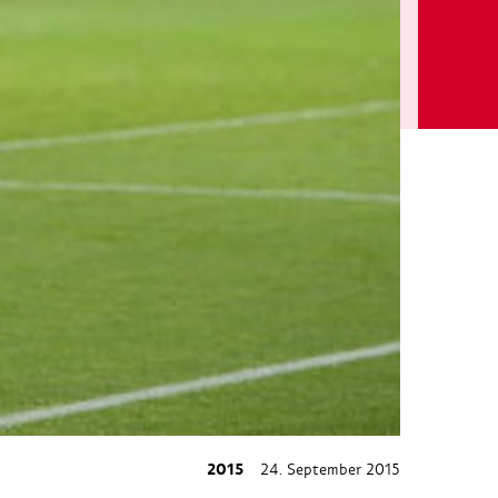
2015
24. September 2015