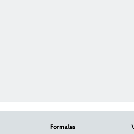
Formales