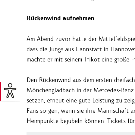
Rückenwind aufnehmen
Am Abend zuvor hatte der Mittelfeldspi
dass die Jungs aus Cannstatt in Hannove
machte er mit seinem Trikot eine große F
Den Rückenwind aus dem ersten dreifach
Mönchengladbach in der Mercedes-Benz A
setzen, erneut eine gute Leistung zu zei
Fans sorgen, wenn sie ihre Mannschaft 
Heimpunkte bejubeln können. Tickets für