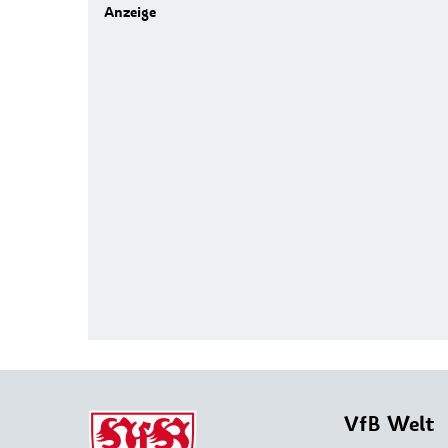
VfB Welt