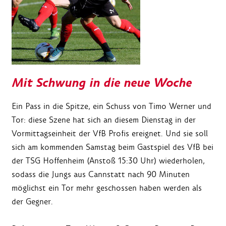
Mit Schwung in die neue Woche
Ein Pass in die Spitze, ein Schuss von Timo Werner und
Tor: diese Szene hat sich an diesem Dienstag in der
Vormittagseinheit der VfB Profis ereignet. Und sie soll
sich am kommenden Samstag beim Gastspiel des VfB bei
der TSG Hoffenheim (Anstoß 15:30 Uhr) wiederholen,
sodass die Jungs aus Cannstatt nach 90 Minuten
möglichst ein Tor mehr geschossen haben werden als
der Gegner.