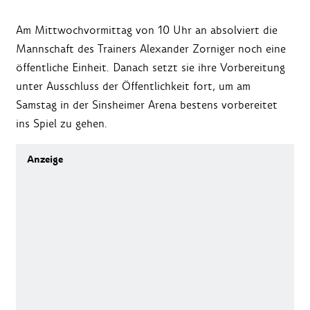
Am Mittwochvormittag von 10 Uhr an absolviert die
Mannschaft des Trainers Alexander Zorniger noch eine
öffentliche Einheit. Danach setzt sie ihre Vorbereitung
unter Ausschluss der Öffentlichkeit fort, um am
Samstag in der Sinsheimer Arena bestens vorbereitet
ins Spiel zu gehen.