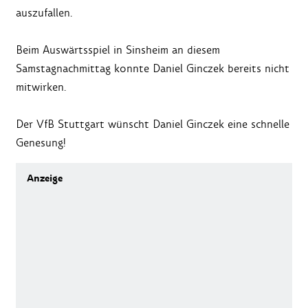
auszufallen.
Beim Auswärtsspiel in Sinsheim an diesem
Samstagnachmittag konnte Daniel Ginczek bereits nicht
mitwirken.
Der VfB Stuttgart wünscht Daniel Ginczek eine schnelle
Genesung!