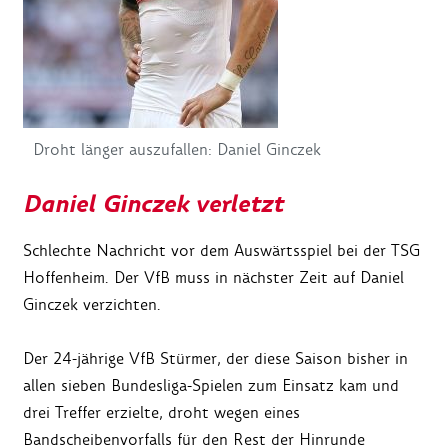
Droht länger auszufallen: Daniel Ginczek
Daniel Ginczek verletzt
Schlechte Nachricht vor dem Auswärtsspiel bei der TSG
Hoffenheim. Der VfB muss in nächster Zeit auf Daniel
Ginczek verzichten.
Der 24-jährige VfB Stürmer, der diese Saison bisher in
allen sieben Bundesliga-Spielen zum Einsatz kam und
drei Treffer erzielte, droht wegen eines
Bandscheibenvorfalls für den Rest der Hinrunde