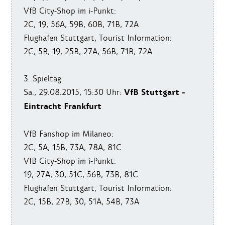
VfB City-Shop im i-Punkt:
2C, 19, 56A, 59B, 60B, 71B, 72A
Flughafen Stuttgart, Tourist Information:
2C, 5B, 19, 25B, 27A, 56B, 71B, 72A
3. Spieltag
VfB Stuttgart -
Sa., 29.08.2015, 15:30 Uhr:
Eintracht Frankfurt
VfB Fanshop im Milaneo:
2C, 5A, 15B, 73A, 78A, 81C
VfB City-Shop im i-Punkt:
19, 27A, 30, 51C, 56B, 73B, 81C
Flughafen Stuttgart, Tourist Information:
2C, 15B, 27B, 30, 51A, 54B, 73A