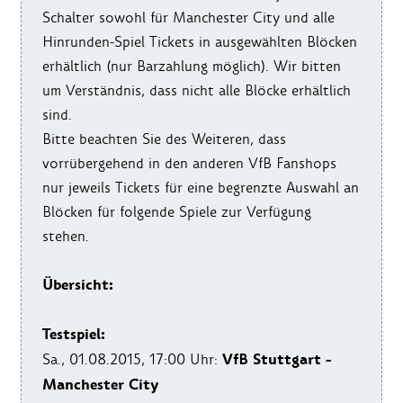
Schalter sowohl für Manchester City und alle
Hinrunden-Spiel Tickets in ausgewählten Blöcken
erhältlich (nur Barzahlung möglich). Wir bitten
um Verständnis, dass nicht alle Blöcke erhältlich
sind.
Bitte beachten Sie des Weiteren, dass
vorrübergehend in den anderen VfB Fanshops
nur jeweils Tickets für eine begrenzte Auswahl an
Blöcken für folgende Spiele zur Verfügung
stehen.
Übersicht:
Testspiel:
VfB Stuttgart -
Sa., 01.08.2015, 17:00 Uhr:
Manchester City