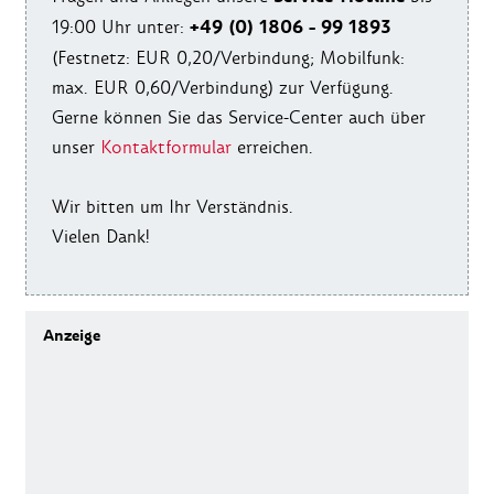
+49 (0) 1806 - 99 1893
19:00 Uhr unter:
(Festnetz: EUR 0,20/Verbindung; Mobilfunk:
max. EUR 0,60/Verbindung) zur Verfügung.
Gerne können Sie das Service-Center auch über
unser
Kontaktformular
erreichen.
Wir bitten um Ihr Verständnis.
Vielen Dank!