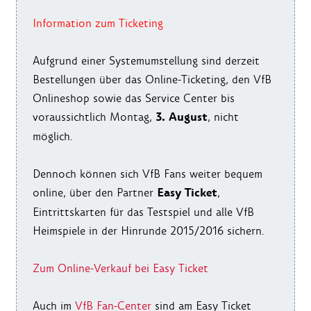
Information zum Ticketing
Aufgrund einer Systemumstellung sind derzeit
Bestellungen über das Online-Ticketing, den VfB
Onlineshop sowie das Service Center bis
3. August
voraussichtlich Montag,
, nicht
möglich.
Dennoch können sich VfB Fans weiter bequem
Easy Ticket
online, über den Partner
,
Eintrittskarten für das Testspiel und alle VfB
Heimspiele in der Hinrunde 2015/2016 sichern.
Zum Online-Verkauf bei Easy Ticket
Auch im
VfB Fan-Center
sind am Easy Ticket