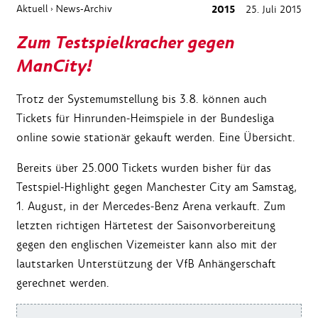
Aktuell
News-Archiv
2015
25. Juli 2015
›
Zum Testspielkracher gegen
ManCity!
Trotz der Systemumstellung bis 3.8. können auch
Tickets für Hinrunden-Heimspiele in der Bundesliga
online sowie stationär gekauft werden. Eine Übersicht.
Bereits über 25.000 Tickets wurden bisher für das
Testspiel-Highlight gegen Manchester City am Samstag,
1. August, in der Mercedes-Benz Arena verkauft. Zum
letzten richtigen Härtetest der Saisonvorbereitung
gegen den englischen Vizemeister kann also mit der
lautstarken Unterstützung der VfB Anhängerschaft
gerechnet werden.