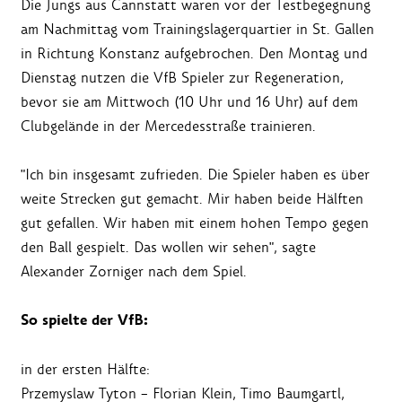
Die Jungs aus Cannstatt waren vor der Testbegegnung
am Nachmittag vom Trainingslagerquartier in St. Gallen
in Richtung Konstanz aufgebrochen. Den Montag und
Dienstag nutzen die VfB Spieler zur Regeneration,
bevor sie am Mittwoch (10 Uhr und 16 Uhr) auf dem
Clubgelände in der Mercedesstraße trainieren.
"Ich bin insgesamt zufrieden. Die Spieler haben es über
weite Strecken gut gemacht. Mir haben beide Hälften
gut gefallen. Wir haben mit einem hohen Tempo gegen
den Ball gespielt. Das wollen wir sehen", sagte
Alexander Zorniger nach dem Spiel.
So spielte der VfB:
in der ersten Hälfte:
Przemyslaw Tyton – Florian Klein, Timo Baumgartl,