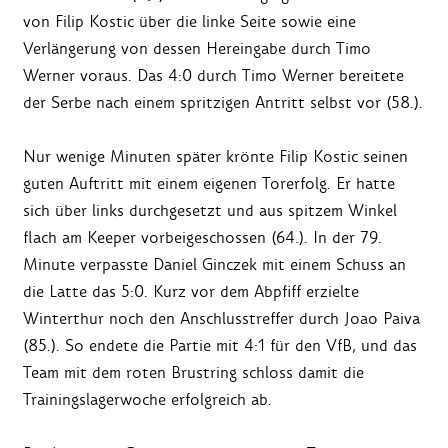
von Filip Kostic über die linke Seite sowie eine
Verlängerung von dessen Hereingabe durch Timo
Werner voraus. Das 4:0 durch Timo Werner bereitete
der Serbe nach einem spritzigen Antritt selbst vor (58.).
Nur wenige Minuten später krönte Filip Kostic seinen
guten Auftritt mit einem eigenen Torerfolg. Er hatte
sich über links durchgesetzt und aus spitzem Winkel
flach am Keeper vorbeigeschossen (64.). In der 79.
Minute verpasste Daniel Ginczek mit einem Schuss an
die Latte das 5:0. Kurz vor dem Abpfiff erzielte
Winterthur noch den Anschlusstreffer durch Joao Paiva
(85.). So endete die Partie mit 4:1 für den VfB, und das
Team mit dem roten Brustring schloss damit die
Trainingslagerwoche erfolgreich ab.