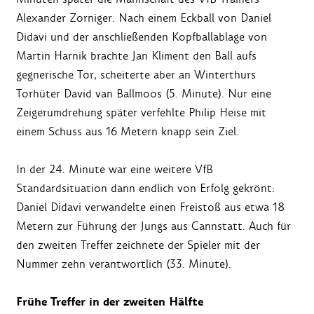
Alexander Zorniger. Nach einem Eckball von Daniel
Didavi und der anschließenden Kopfballablage von
Martin Harnik brachte Jan Kliment den Ball aufs
gegnerische Tor, scheiterte aber an Winterthurs
Torhüter David van Ballmoos (5. Minute). Nur eine
Zeigerumdrehung später verfehlte Philip Heise mit
einem Schuss aus 16 Metern knapp sein Ziel.
In der 24. Minute war eine weitere VfB
Standardsituation dann endlich von Erfolg gekrönt:
Daniel Didavi verwandelte einen Freistoß aus etwa 18
Metern zur Führung der Jungs aus Cannstatt. Auch für
den zweiten Treffer zeichnete der Spieler mit der
Nummer zehn verantwortlich (33. Minute).
Frühe Treffer in der zweiten Hälfte