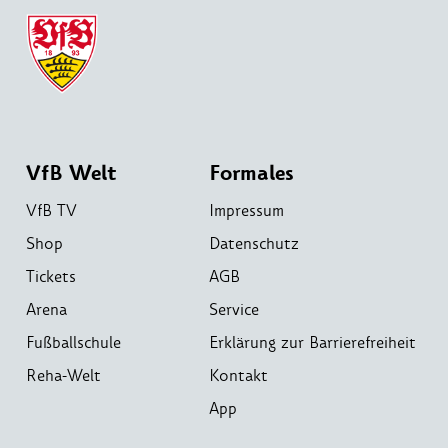
VfB Welt
Formales
VfB TV
Impressum
Shop
Datenschutz
Tickets
AGB
Arena
Service
Fußballschule
Erklärung zur Barrierefreiheit
Reha-Welt
Kontakt
App