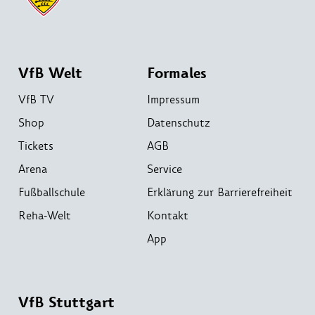
VfB Welt
Formales
VfB TV
Impressum
Shop
Datenschutz
Tickets
AGB
Arena
Service
Fußballschule
Erklärung zur Barrierefreiheit
Reha-Welt
Kontakt
App
VfB Stuttgart