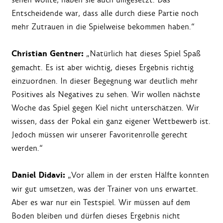
Entscheidende war, dass alle durch diese Partie noch
mehr Zutrauen in die Spielweise bekommen haben.“
Christian Gentner:
„Natürlich hat dieses Spiel Spaß
gemacht. Es ist aber wichtig, dieses Ergebnis richtig
einzuordnen. In dieser Begegnung war deutlich mehr
Positives als Negatives zu sehen. Wir wollen nächste
Woche das Spiel gegen Kiel nicht unterschätzen. Wir
wissen, dass der Pokal ein ganz eigener Wettbewerb ist.
Jedoch müssen wir unserer Favoritenrolle gerecht
werden.“
Daniel Didavi:
„Vor allem in der ersten Hälfte konnten
wir gut umsetzen, was der Trainer von uns erwartet.
Aber es war nur ein Testspiel. Wir müssen auf dem
Boden bleiben und dürfen dieses Ergebnis nicht