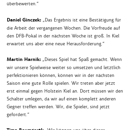
überbewerten.“
Daniel Ginczek:
„Das Ergebnis ist eine Bestätigung für
die Arbeit der vergangenen Wochen. Die Vorfreude auf
den DFB-Pokal in der nächsten Woche ist groß. In Kiel
erwartet uns aber eine neue Herausforderung.“
Martin Harnik:
„Dieses Spiel hat Spaß gemacht. Wenn
wir unsere Spielweise weiter so umsetzen und letztlich
perfektionieren können, können wir in der nächsten
Saison eine gute Rolle spielen. Wir treten aber jetzt
erst einmal gegen Holstein Kiel an. Dort müssen wir den
Schalter umlegen, da wir auf einen komplett anderen
Gegner treffen werden. Wir, die Spieler, sind jetzt
gefordert.“