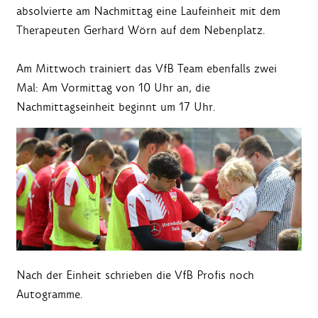
absolvierte am Nachmittag eine Laufeinheit mit dem
Therapeuten Gerhard Wörn auf dem Nebenplatz.
Am Mittwoch trainiert das VfB Team ebenfalls zwei
Mal: Am Vormittag von 10 Uhr an, die
Nachmittagseinheit beginnt um 17 Uhr.
Nach der Einheit schrieben die VfB Profis noch
Autogramme.