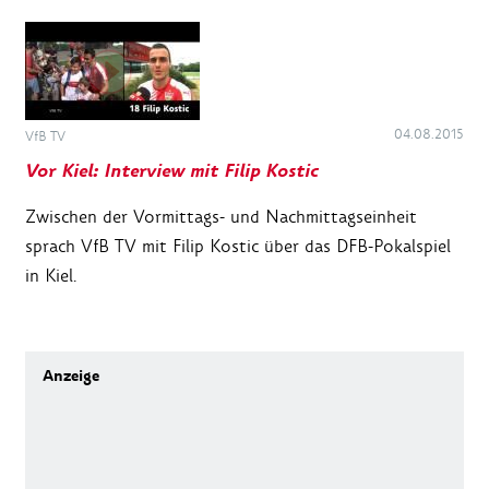
04.08.2015
VfB TV
Vor Kiel: Interview mit Filip Kostic
Zwischen der Vormittags- und Nachmittagseinheit
sprach VfB TV mit Filip Kostic über das DFB-Pokalspiel
in Kiel.