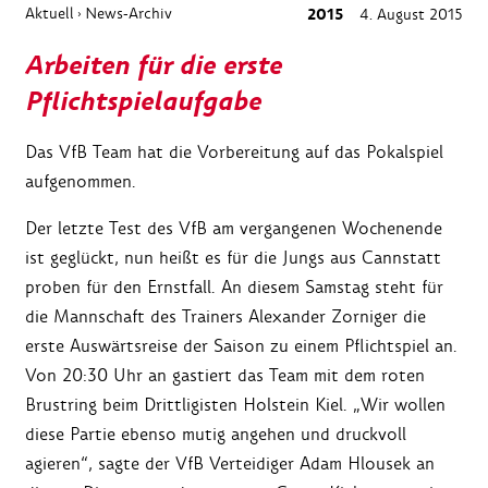
Aktuell
News-Archiv
2015
4. August 2015
›
Arbeiten für die erste
Pflichtspielaufgabe
Das VfB Team hat die Vorbereitung auf das Pokalspiel
aufgenommen.
Der letzte Test des VfB am vergangenen Wochenende
ist geglückt, nun heißt es für die Jungs aus Cannstatt
proben für den Ernstfall. An diesem Samstag steht für
die Mannschaft des Trainers Alexander Zorniger die
erste Auswärtsreise der Saison zu einem Pflichtspiel an.
Von 20:30 Uhr an gastiert das Team mit dem roten
Brustring beim Drittligisten Holstein Kiel. „Wir wollen
diese Partie ebenso mutig angehen und druckvoll
agieren“, sagte der VfB Verteidiger Adam Hlousek an