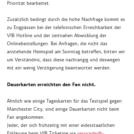
Priorität bearbeitet.
Zusätzlich bedingt durch die hohe Nachfrage kommt es
zu Engpässen bei der telefonischen Erreichbarkeit der
VfB Hotline und der zeitnahen Abwicklung der
Onlinebestellungen. Bei Anfragen, die nicht das
anstehende Heimspiel am Sonntag betreffen, bitten wir
um Verständnis, dass diese nachrangig und deswegen
mit ein wenig Verzögerung beantwortet werden.
Dauerkarten erreichten den Fan nicht.
Ähnlich wie einige Tageskarten für das Testspiel gegen
Manchester City, sind einige Dauerkarten nicht beim
Fan angekommen.
Jeder, der sich frühzeitig mit einer eidesstaatlichen
Erklärung beim VfB Ticketing via
service@vfb-