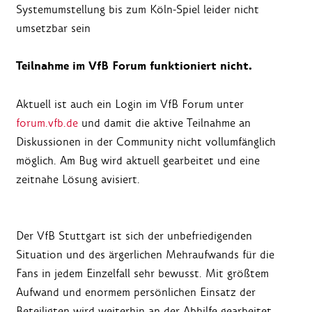
Systemumstellung bis zum Köln-Spiel leider nicht
umsetzbar sein
Teilnahme im VfB Forum funktioniert nicht.
Aktuell ist auch ein Login im VfB Forum unter
forum.vfb.de
und damit die aktive Teilnahme an
Diskussionen in der Community nicht vollumfänglich
möglich. Am Bug wird aktuell gearbeitet und eine
zeitnahe Lösung avisiert.
Der VfB Stuttgart ist sich der unbefriedigenden
Situation und des ärgerlichen Mehraufwands für die
Fans in jedem Einzelfall sehr bewusst. Mit größtem
Aufwand und enormem persönlichen Einsatz der
Beteiligten wird weiterhin an der Abhilfe gearbeitet.