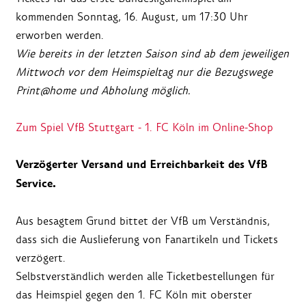
kommenden Sonntag, 16. August, um 17:30 Uhr
erworben werden.
Wie bereits in der letzten Saison sind ab dem jeweiligen
Mittwoch vor dem Heimspieltag nur die Bezugswege
Print@home und Abholung möglich.
Zum Spiel VfB Stuttgart - 1. FC Köln im Online-Shop
Verzögerter Versand und Erreichbarkeit des VfB
Service.
Aus besagtem Grund bittet der VfB um Verständnis,
dass sich die Auslieferung von Fanartikeln und Tickets
verzögert.
Selbstverständlich werden alle Ticketbestellungen für
das Heimspiel gegen den 1. FC Köln mit oberster