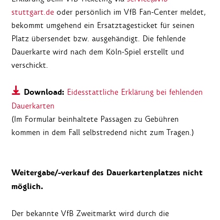
stuttgart.de
oder persönlich im VfB Fan-Center meldet,
bekommt umgehend ein Ersatztagesticket für seinen
Platz übersendet bzw. ausgehändigt. Die fehlende
Dauerkarte wird nach dem Köln-Spiel erstellt und
verschickt.
Download:
Eidesstattliche Erklärung bei fehlenden
Dauerkarten
(Im Formular beinhaltete Passagen zu Gebühren
kommen in dem Fall selbstredend nicht zum Tragen.)
Weitergabe/-verkauf des Dauerkartenplatzes nicht
möglich.
Der bekannte VfB Zweitmarkt wird durch die