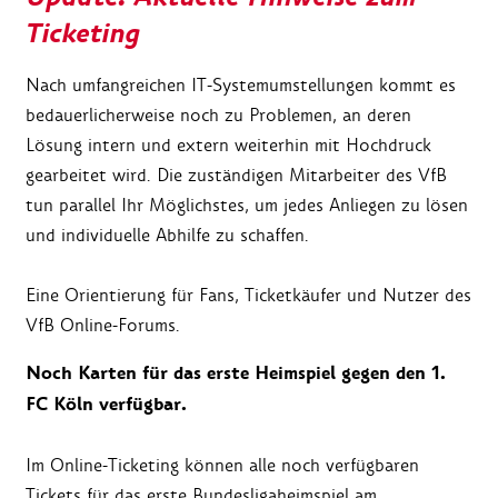
Ticketing
Nach umfangreichen IT-Systemumstellungen kommt es
bedauerlicherweise noch zu Problemen, an deren
Lösung intern und extern weiterhin mit Hochdruck
gearbeitet wird. Die zuständigen Mitarbeiter des VfB
tun parallel Ihr Möglichstes, um jedes Anliegen zu lösen
und individuelle Abhilfe zu schaffen.
Eine Orientierung für Fans, Ticketkäufer und Nutzer des
VfB Online-Forums.
Noch Karten für das erste Heimspiel gegen den 1.
FC Köln verfügbar.
Im Online-Ticketing können alle noch verfügbaren
Tickets für das erste Bundesligaheimspiel am