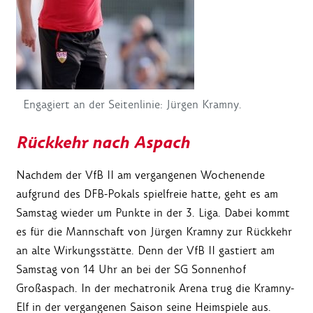
Engagiert an der Seitenlinie: Jürgen Kramny.
Rückkehr nach Aspach
Nachdem der VfB II am vergangenen Wochenende
aufgrund des DFB-Pokals spielfreie hatte, geht es am
Samstag wieder um Punkte in der 3. Liga. Dabei kommt
es für die Mannschaft von Jürgen Kramny zur Rückkehr
an alte Wirkungsstätte. Denn der VfB II gastiert am
Samstag von 14 Uhr an bei der SG Sonnenhof
Großaspach. In der mechatronik Arena trug die Kramny-
Elf in der vergangenen Saison seine Heimspiele aus.