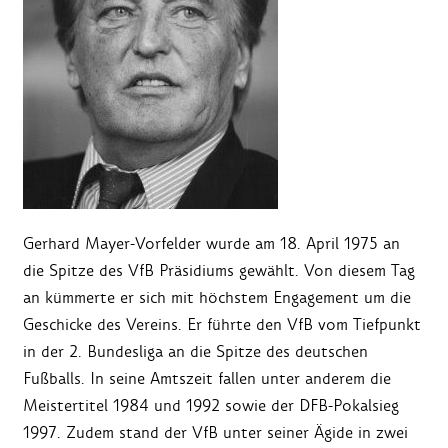
Gerhard Mayer-Vorfelder wurde am 18. April 1975 an
die Spitze des VfB Präsidiums gewählt. Von diesem Tag
an kümmerte er sich mit höchstem Engagement um die
Geschicke des Vereins. Er führte den VfB vom Tiefpunkt
in der 2. Bundesliga an die Spitze des deutschen
Fußballs. In seine Amtszeit fallen unter anderem die
Meistertitel 1984 und 1992 sowie der DFB-Pokalsieg
1997. Zudem stand der VfB unter seiner Ägide in zwei