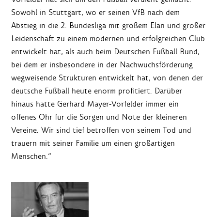
Sowohl in Stuttgart, wo er seinen VfB nach dem
Abstieg in die 2. Bundesliga mit großem Elan und großer
Leidenschaft zu einem modernen und erfolgreichen Club
entwickelt hat, als auch beim Deutschen Fußball Bund,
bei dem er insbesondere in der Nachwuchsförderung
wegweisende Strukturen entwickelt hat, von denen der
deutsche Fußball heute enorm profitiert. Darüber
hinaus hatte Gerhard Mayer-Vorfelder immer ein
offenes Ohr für die Sorgen und Nöte der kleineren
Vereine. Wir sind tief betroffen von seinem Tod und
trauern mit seiner Familie um einen großartigen
Menschen.“