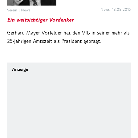
News, 18.08.2015
Verein
|
News
Ein weitsichtiger Vordenker
Gerhard Mayer-Vorfelder hat den VfB in seiner mehr als
25-jährigen Amtszeit als Präsident geprägt.