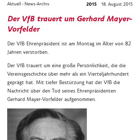
Aktuell
News-Archiv
2015
18. August 2015
›
Der VfB trauert um Gerhard Mayer-
Vorfelder
Der VfB Ehrenpräsident ist am Montag im Alter von 82
Jahren verstorben.
Der VfB trauert um eine große Persönlichkeit, die die
Vereinsgeschichte über mehr als ein Vierteljahrhundert
geprägt hat. Mit tiefer Bestürzung hat der VfB die
Nachricht über den Tod seines Ehrenpräsidenten
Gerhard Mayer-Vorfelder aufgenommen.