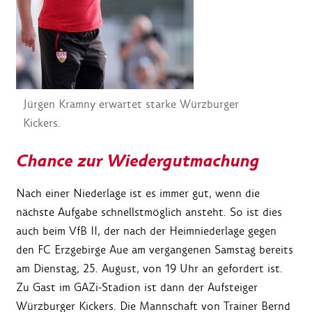
Jürgen Kramny erwartet starke Würzburger
Kickers.
Chance zur Wiedergutmachung
Nach einer Niederlage ist es immer gut, wenn die
nächste Aufgabe schnellstmöglich ansteht. So ist dies
auch beim VfB II, der nach der Heimniederlage gegen
den FC Erzgebirge Aue am vergangenen Samstag bereits
am Dienstag, 25. August, von 19 Uhr an gefordert ist.
Zu Gast im GAZi-Stadion ist dann der Aufsteiger
Würzburger Kickers. Die Mannschaft von Trainer Bernd