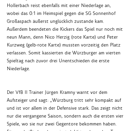
Hollerbach reist ebenfalls mit einer Niederlage an,
wobei das 0:1 im Heimspiel gegen die SG Sonnenhof
Großaspach äußerst unglücklich zustande kam.
Außerdem beendeten die Kickers das Spiel nur noch mit
neun Mann, denn Nico Herzig (rote Karte) und Peter
Kurzweg (gelb-rote Karte) mussten vorzeitig den Platz
verlassen. Somit kassierten die Würzburger am vierten
Spieltag nach zuvor drei Unentschieden die erste
Niederlage.
Der VfB II Trainer Jürgen Kramny warnt vor dem
Aufsteiger und sagt: „Würzburg tritt sehr kompakt auf
und ist vor allem in der Defensive stark. Das zeigt nicht
nur die vergangene Saison, sondern auch die ersten vier
Spiele, wo sie nur zwei Gegentore bekommen haben.