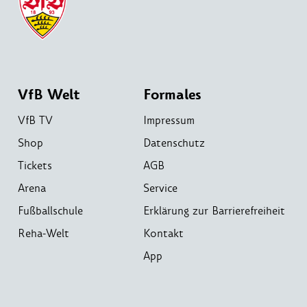
VfB Welt
Formales
VfB TV
Impressum
Shop
Datenschutz
Tickets
AGB
Arena
Service
Fußballschule
Erklärung zur Barrierefreiheit
Reha-Welt
Kontakt
App