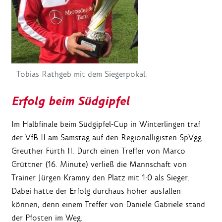
Tobias Rathgeb mit dem Siegerpokal.
Erfolg beim Südgipfel
Im Halbfinale beim Südgipfel-Cup in Winterlingen traf
der VfB II am Samstag auf den Regionalligisten SpVgg
Greuther Fürth II. Durch einen Treffer von Marco
Grüttner (16. Minute) verließ die Mannschaft von
Trainer Jürgen Kramny den Platz mit 1:0 als Sieger.
Dabei hätte der Erfolg durchaus höher ausfallen
können, denn einem Treffer von Daniele Gabriele stand
der Pfosten im Weg.