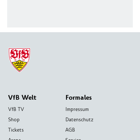
VfB Welt
Formales
VfB TV
Impressum
Shop
Datenschutz
Tickets
AGB