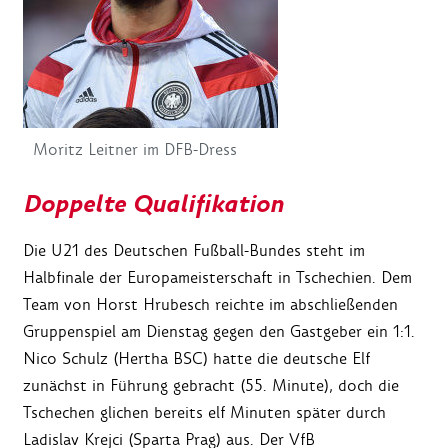
Moritz Leitner im DFB-Dress
Doppelte Qualifikation
Die U21 des Deutschen Fußball-Bundes steht im
Halbfinale der Europameisterschaft in Tschechien. Dem
Team von Horst Hrubesch reichte im abschließenden
Gruppenspiel am Dienstag gegen den Gastgeber ein 1:1.
Nico Schulz (Hertha BSC) hatte die deutsche Elf
zunächst in Führung gebracht (55. Minute), doch die
Tschechen glichen bereits elf Minuten später durch
Ladislav Krejci (Sparta Prag) aus. Der VfB