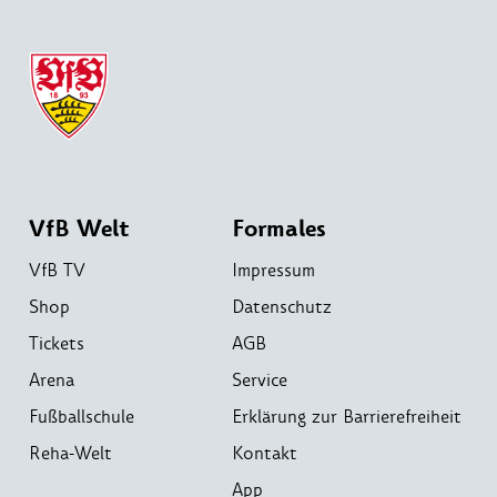
VfB Welt
Formales
VfB TV
Impressum
Shop
Datenschutz
Tickets
AGB
Arena
Service
Fußballschule
Erklärung zur Barrierefreiheit
Reha-Welt
Kontakt
App