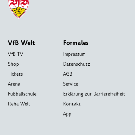
VfB Welt
Formales
VfB TV
Impressum
Shop
Datenschutz
Tickets
AGB
Arena
Service
Fußballschule
Erklärung zur Barrierefreiheit
Reha-Welt
Kontakt
App