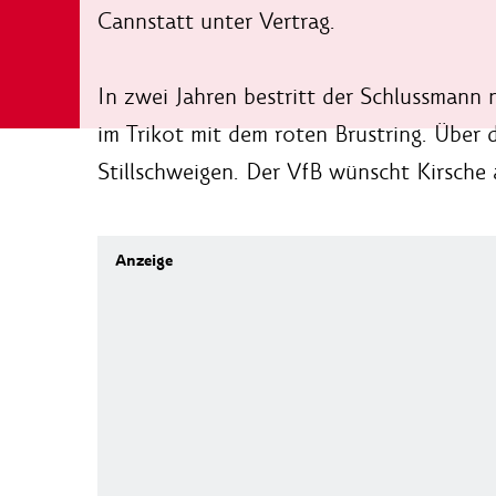
Cannstatt unter Vertrag.
In zwei Jahren bestritt der Schlussmann 
im Trikot mit dem roten Brustring. Über 
Stillschweigen. Der VfB wünscht Kirsche