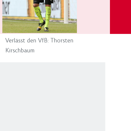
Verlässt den VfB: Thorsten
Kirschbaum