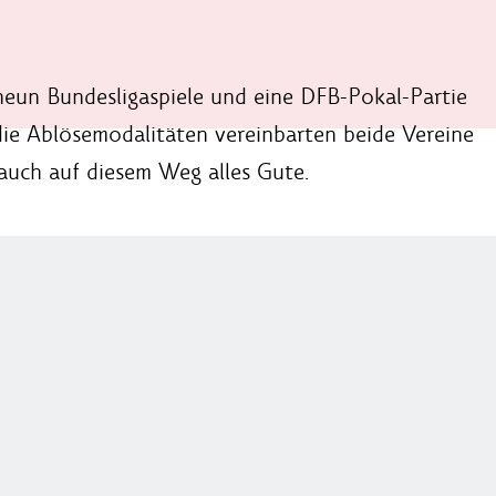
neun Bundesligaspiele und eine DFB-Pokal-Partie
die Ablösemodalitäten vereinbarten beide Vereine
 auch auf diesem Weg alles Gute.