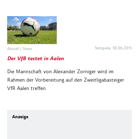
Testspiele, 30.06.2015
Aktuell
|
News
Der VfB testet in Aalen
Die Mannschaft von Alexander Zorniger wird im
Rahmen der Vorbereitung auf den Zweitligabasteiger
VfR Aalen treffen.