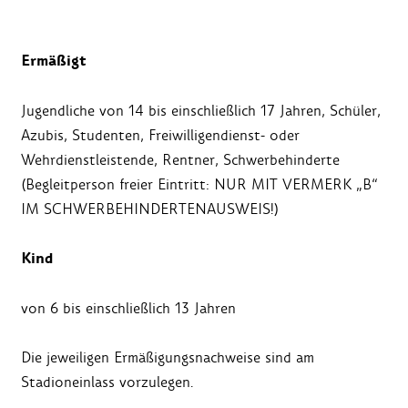
Ermäßigt
Jugendliche von 14 bis einschließlich 17 Jahren, Schüler,
Azubis, Studenten, Freiwilligendienst- oder
Wehrdienstleistende, Rentner, Schwerbehinderte
(Begleitperson freier Eintritt: NUR MIT VERMERK „B“
IM SCHWERBEHINDERTENAUSWEIS!)
Kind
von 6 bis einschließlich 13 Jahren
Die jeweiligen Ermäßigungsnachweise sind am
Stadioneinlass vorzulegen.