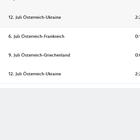
12. Juli Österreich-Ukraine
2:
6. Juli Österreich-Frankreich
0:
9. Juli Österreich-Griechenland
0:
12. Juli Österreich-Ukraine
2: