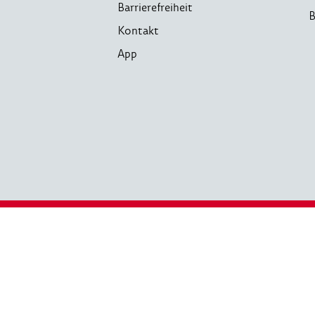
Barrierefreiheit
B
Kontakt
App