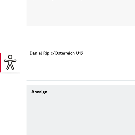
Daniel Ripic/Österreich U19