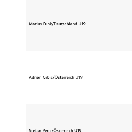
Marius Funk/Deutschland U19
Adrian Grbic/Österreich U19
Stefan Peric/Österreich U19