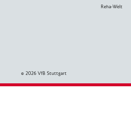
Reha-Welt
© 2026 VfB Stuttgart