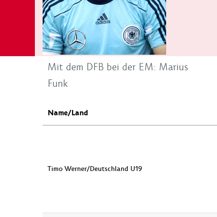
Mit dem DFB bei der EM: Marius
Funk
Name/Land
Timo Werner/Deutschland U19