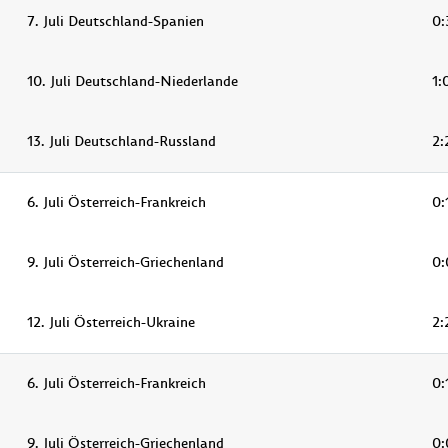
7. Juli Deutschland-Spanien
0:
10. Juli Deutschland-Niederlande
1:
13. Juli Deutschland-Russland
2:
6. Juli Österreich-Frankreich
0:
9. Juli Österreich-Griechenland
0:
12. Juli Österreich-Ukraine
2:
6. Juli Österreich-Frankreich
0:
9. Juli Österreich-Griechenland
0: