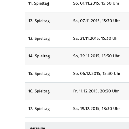
11. Spieltag
So, 01.11.2015, 15:30 Uhr
12. Spieltag
Sa, 07.11.2015, 15:30 Uhr
13. Spieltag
Sa, 21.11.2015, 15:30 Uhr
14. Spieltag
So, 29.11.2015, 15:30 Uhr
15. Spieltag
So, 06.12.2015, 15:30 Uhr
16. Spieltag
Fr, 11.12.2015, 20:30 Uhr
17. Spieltag
Sa, 19.12.2015, 18:30 Uhr