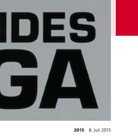
2015
8. Juli 2015