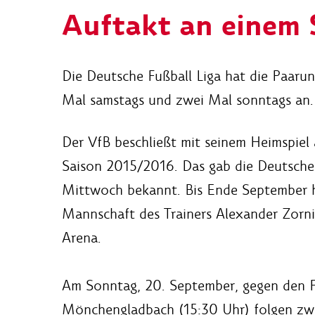
Auftakt an einem
Die Deutsche Fußball Liga hat die Paarun
Mal samstags und zwei Mal sonntags an.
Der VfB beschließt mit seinem Heimspiel
Saison 2015/2016. Das gab die Deutsche F
Mittwoch bekannt. Bis Ende September ha
Mannschaft des Trainers Alexander Zorni
Arena.
Am Sonntag, 20. September, gegen den F
Mönchengladbach (15:30 Uhr) folgen zwe