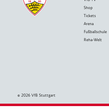
Shop
Tickets
Arena
Fußballschule
Reha-Welt
© 2026 VfB Stuttgart