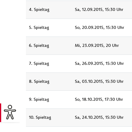
4. Spieltag
Sa, 12.09.2015, 15:30 Uhr
5. Spieltag
So, 20.09.2015, 15:30 Uhr
6. Spieltag
Mi, 23.09.2015, 20 Uhr
7. Spieltag
Sa, 26.09.2015, 15:30 Uhr
8. Spieltag
Sa, 03.10.2015, 15:30 Uhr
9. Spieltag
So, 18.10.2015, 17:30 Uhr
10. Spieltag
Sa, 24.10.2015, 15:30 Uhr