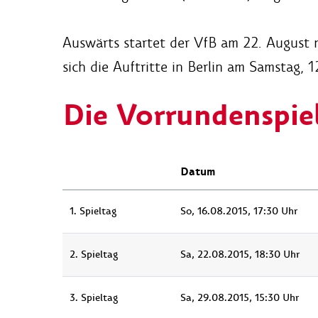
Auswärts startet der VfB am 22. August
sich die Auftritte in Berlin am Samstag
Die Vorrundenspie
Datum
1. Spieltag
So, 16.08.2015, 17:30 Uhr
2. Spieltag
Sa, 22.08.2015, 18:30 Uhr
3. Spieltag
Sa, 29.08.2015, 15:30 Uhr