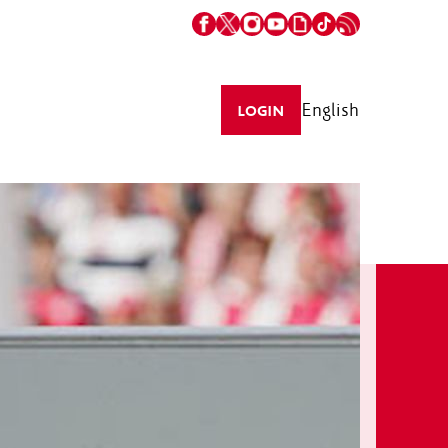
English
LOGIN