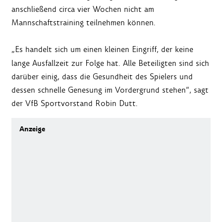
anschließend circa vier Wochen nicht am
Mannschaftstraining teilnehmen können.
„Es handelt sich um einen kleinen Eingriff, der keine
lange Ausfallzeit zur Folge hat. Alle Beteiligten sind sich
darüber einig, dass die Gesundheit des Spielers und
dessen schnelle Genesung im Vordergrund stehen“, sagt
der VfB Sportvorstand Robin Dutt.