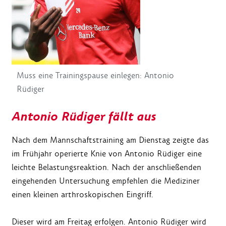
Muss eine Trainingspause einlegen: Antonio
Rüdiger
Antonio Rüdiger fällt aus
Nach dem Mannschaftstraining am Dienstag zeigte das
im Frühjahr operierte Knie von Antonio Rüdiger eine
leichte Belastungsreaktion. Nach der anschließenden
eingehenden Untersuchung empfehlen die Mediziner
einen kleinen arthroskopischen Eingriff.
Dieser wird am Freitag erfolgen. Antonio Rüdiger wird