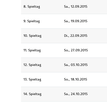
8. Spieltag
Sa., 12.09.2015
9. Spieltag
Sa., 19.09.2015
10. Spieltag
Di., 22.09.2015
11. Spieltag
So., 27.09.2015
12. Spieltag
Sa., 03.10.2015
13. Spieltag
So., 18.10.2015
14. Spieltag
Sa., 24.10.2015