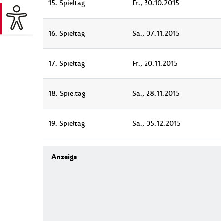
15. Spieltag
Fr., 30.10.2015
16. Spieltag
Sa., 07.11.2015
17. Spieltag
Fr., 20.11.2015
18. Spieltag
Sa., 28.11.2015
19. Spieltag
Sa., 05.12.2015