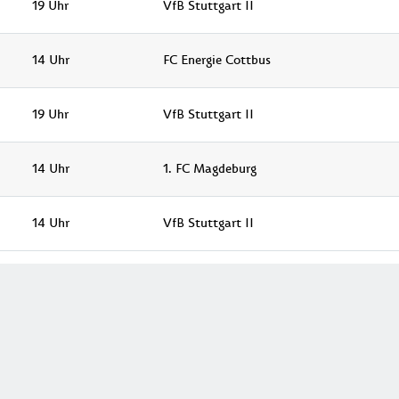
19 Uhr
VfB Stuttgart II
14 Uhr
FC Energie Cottbus
19 Uhr
VfB Stuttgart II
14 Uhr
1. FC Magdeburg
14 Uhr
VfB Stuttgart II