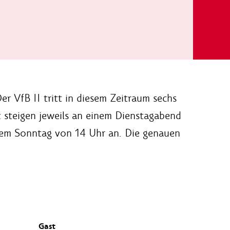
er VfB II tritt in diesem Zeitraum sechs
 steigen jeweils an einem Dienstagabend
em Sonntag von 14 Uhr an. Die genauen
Gast