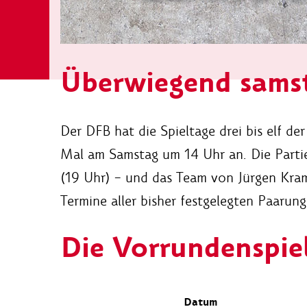
Überwiegend sams
Der DFB hat die Spieltage drei bis elf de
Mal am Samstag um 14 Uhr an. Die Partie
(19 Uhr) – und das Team von Jürgen Kr
Termine aller bisher festgelegten Paarun
Die Vorrundenspiel
Datum