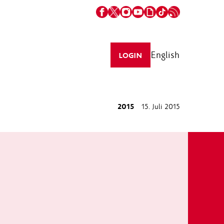
English
LOGIN
2015
15. Juli 2015