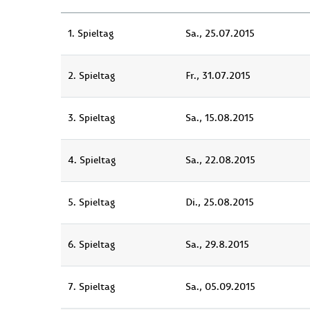
1. Spieltag
Sa., 25.07.2015
2. Spieltag
Fr., 31.07.2015
3. Spieltag
Sa., 15.08.2015
4. Spieltag
Sa., 22.08.2015
5. Spieltag
Di., 25.08.2015
6. Spieltag
Sa., 29.8.2015
7. Spieltag
Sa., 05.09.2015