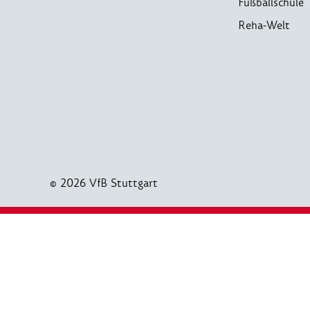
Fußballschule
Reha-Welt
© 2026 VfB Stuttgart