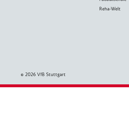
Reha-Welt
© 2026 VfB Stuttgart