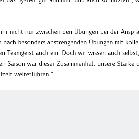
ass ihr nicht nur zwischen den Übungen bei der Ansp
ch nach besonders anstrengenden Übungen mit kolle
en Teamgeist auch ein. Doch wir wissen auch selbst,
n Saison war dieser Zusammenhalt unsere Stärke u
zeit weiterführen.“