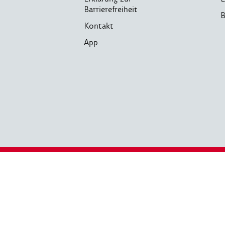
Barrierefreiheit
B
Kontakt
App