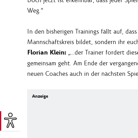
Weg.“
In den bisherigen Trainings fällt auf, d
Mannschaftskreis bildet, sondern ihr eu
Florian Klein:
„…der Trainer fordert dies
gemeinsam geht. Am Ende der vergangene
neuen Coaches auch in der nächsten Spiel