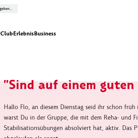
n
Club
Erlebnis
Business
"Sind auf einem guten
Hallo Flo, an diesem Dienstag seid ihr schon früh
warst Du in der Gruppe, die mit dem Reha- und Fi
Stabilisationsübungen absolviert hat, aktiv. Das 