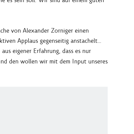
rache von Alexander Zorniger einen
ktiven Applaus gegenseitig anstachelt…
 aus eigener Erfahrung, dass es nur
nd den wollen wir mit dem Input unseres