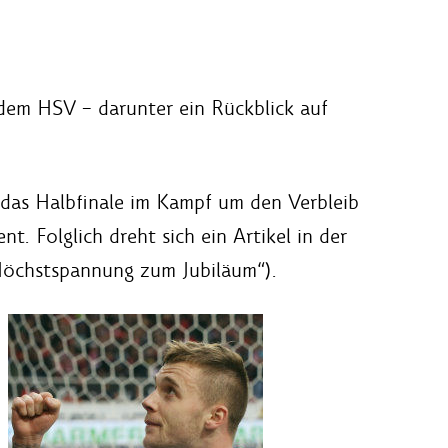
 dem HSV – darunter ein Rückblick auf
 das Halbfinale im Kampf um den Verbleib
. Folglich dreht sich ein Artikel in der
„Höchstspannung zum Jubiläum“).