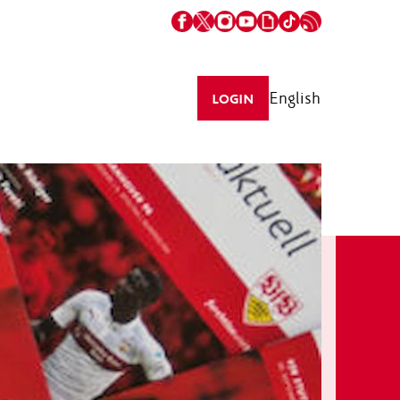
English
LOGIN