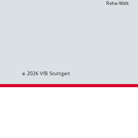
Reha-Welt
© 2026 VfB Stuttgart