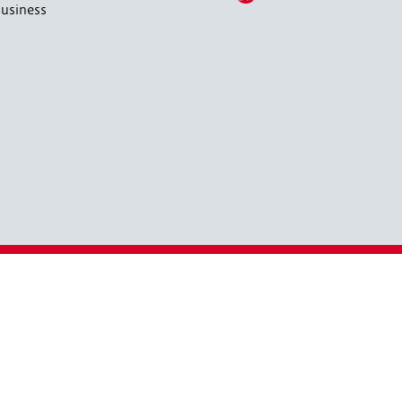
usiness