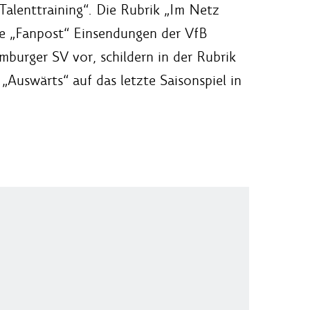
Talenttraining“. Die Rubrik „Im Netz
ie „Fanpost“ Einsendungen der VfB
burger SV vor, schildern in der Rubrik
Auswärts“ auf das letzte Saisonspiel in