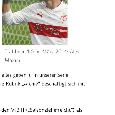
Traf beim 1:0 im März 2014: Alex
Maxim
alles geben“). In unserer Serie
ie Rubrik „Archiv“ beschäftigt sich mit
den VfB II („Saisonziel erreicht“) als