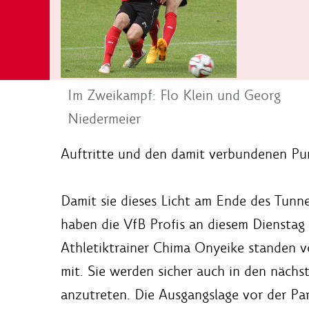
Im Zweikampf: Flo Klein und Georg
Niedermeier
Auftritte und den damit verbundenen Pu
Damit sie dieses Licht am Ende des Tunn
haben die VfB Profis an diesem Diensta
Athletiktrainer Chima Onyeike standen v
mit. Sie werden sicher auch in den nächs
anzutreten. Die Ausgangslage vor der Part