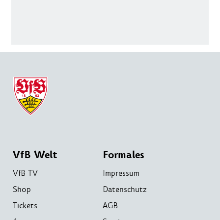
VfB Welt
Formales
VfB TV
Impressum
Shop
Datenschutz
Tickets
AGB