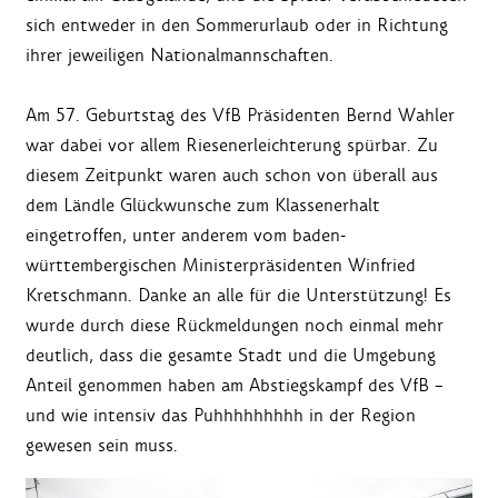
sich entweder in den Sommerurlaub oder in Richtung
ihrer jeweiligen Nationalmannschaften.
Am 57. Geburtstag des VfB Präsidenten Bernd Wahler
war dabei vor allem Riesenerleichterung spürbar. Zu
diesem Zeitpunkt waren auch schon von überall aus
dem Ländle Glückwunsche zum Klassenerhalt
eingetroffen, unter anderem vom baden-
württembergischen Ministerpräsidenten Winfried
Kretschmann. Danke an alle für die Unterstützung! Es
wurde durch diese Rückmeldungen noch einmal mehr
deutlich, dass die gesamte Stadt und die Umgebung
Anteil genommen haben am Abstiegskampf des VfB –
und wie intensiv das Puhhhhhhhhh in der Region
gewesen sein muss.