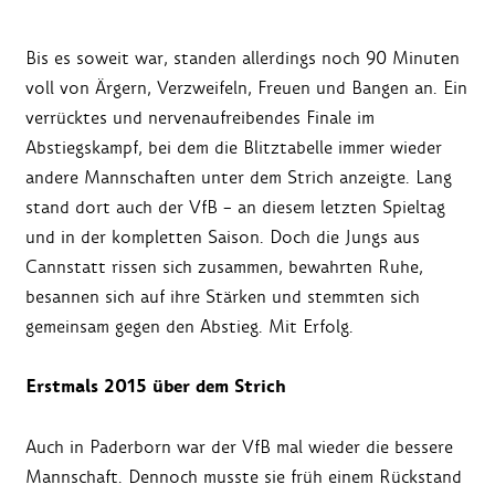
Bis es soweit war, standen allerdings noch 90 Minuten
voll von Ärgern, Verzweifeln, Freuen und Bangen an. Ein
verrücktes und nervenaufreibendes Finale im
Abstiegskampf, bei dem die Blitztabelle immer wieder
andere Mannschaften unter dem Strich anzeigte. Lang
stand dort auch der VfB – an diesem letzten Spieltag
und in der kompletten Saison. Doch die Jungs aus
Cannstatt rissen sich zusammen, bewahrten Ruhe,
besannen sich auf ihre Stärken und stemmten sich
gemeinsam gegen den Abstieg. Mit Erfolg.
Erstmals 2015 über dem Strich
Auch in Paderborn war der VfB mal wieder die bessere
Mannschaft. Dennoch musste sie früh einem Rückstand