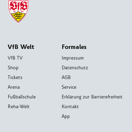
VfB Welt
Formales
VfB TV
Impressum
Shop
Datenschutz
Tickets
AGB
Arena
Service
Fußballschule
Erklärung zur Barrierefreiheit
Reha-Welt
Kontakt
App