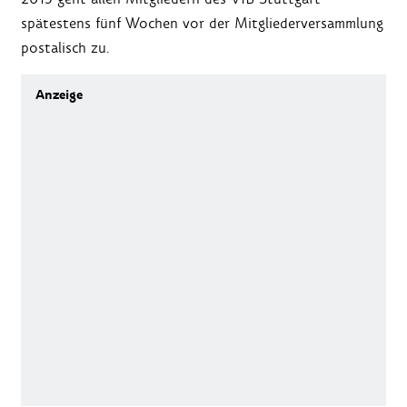
spätestens fünf Wochen vor der Mitgliederversammlung
postalisch zu.