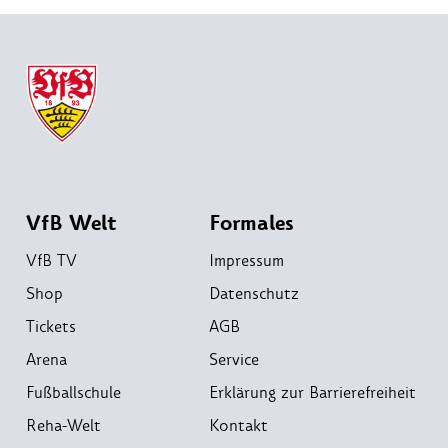
VfB Welt
Formales
VfB TV
Impressum
Shop
Datenschutz
Tickets
AGB
Arena
Service
Fußballschule
Erklärung zur Barrierefreiheit
Reha-Welt
Kontakt