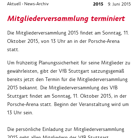
Aktuell
News-Archiv
2015
9. Juni 2015
›
Mitgliederversammlung terminiert
Die Mitgliederversammlung 2015 findet am Sonntag, 11.
Oktober 2015, von 13 Uhr an in der Porsche-Arena
statt.
Um frühzeitig Planungssicherheit für seine Mitglieder zu
gewährleisten, gibt der VfB Stuttgart satzungsgemäß
bereits jetzt den Termin für die Mitgliederversammlung
2015 bekannt. Die Mitgliederversammlung des VfB
Stuttgart findet am Sonntag, 11. Oktober 2015, in der
Porsche-Arena statt. Beginn der Veranstaltung wird um
13 Uhr sein.
Die persönliche Einladung zur Mitgliederversammlung
2015 geht allen Mitgliedern des VfB Stuttgart