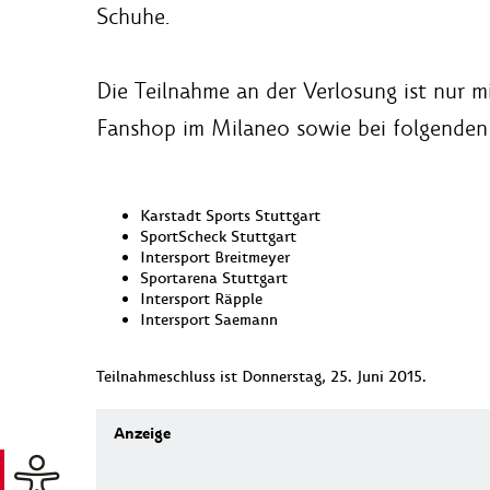
Schuhe.
Die Teilnahme an der Verlosung ist nur m
Fanshop im Milaneo sowie bei folgenden 
Karstadt Sports Stuttgart
SportScheck Stuttgart
Intersport Breitmeyer
Sportarena Stuttgart
Intersport Räpple
Intersport Saemann
Teilnahmeschluss ist Donnerstag, 25. Juni 2015.