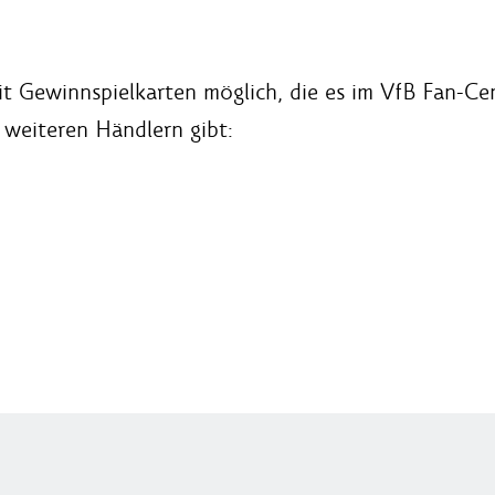
it Gewinnspielkarten möglich, die es im VfB Fan-Ce
weiteren Händlern gibt: