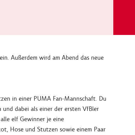
n ein. Außerdem wird am Abend das neue
lätzen in einer PUMA Fan-Mannschaft. Du
 und dabei als einer der ersten VfBler
lle elf Gewinner je eine
ikot, Hose und Stutzen sowie einem Paar