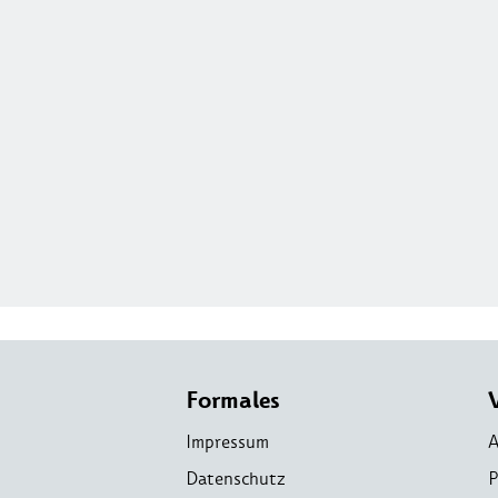
Formales
Impressum
A
Datenschutz
P