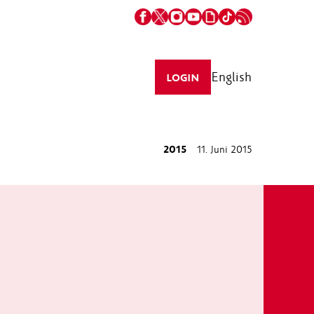
English
LOGIN
2015
11. Juni 2015