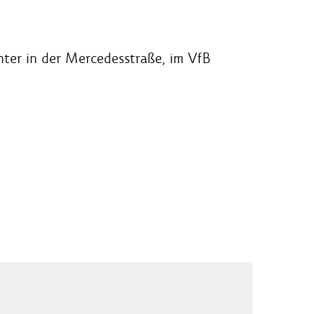
nter in der Mercedesstraße, im VfB