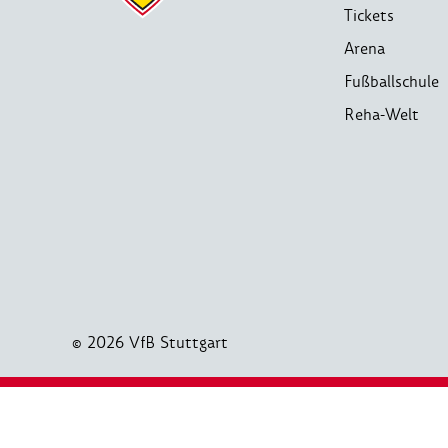
Tickets
Arena
Fußballschule
Reha-Welt
© 2026 VfB Stuttgart