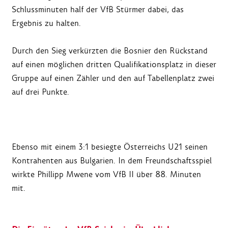
Schlussminuten half der VfB Stürmer dabei, das
Ergebnis zu halten.
Durch den Sieg verkürzten die Bosnier den Rückstand
auf einen möglichen dritten Qualifikationsplatz in dieser
Gruppe auf einen Zähler und den auf Tabellenplatz zwei
auf drei Punkte.
Ebenso mit einem 3:1 besiegte Österreichs U21 seinen
Kontrahenten aus Bulgarien. In dem Freundschaftsspiel
wirkte Phillipp Mwene vom VfB II über 88. Minuten
mit.