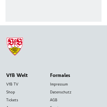
VfB Welt
Formales
VfB TV
Impressum
Shop
Datenschutz
Tickets
AGB