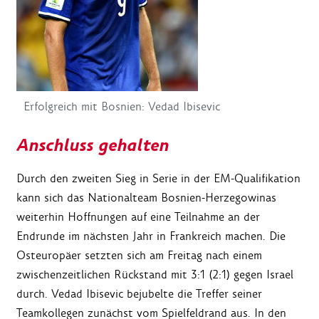
Erfolgreich mit Bosnien: Vedad Ibisevic
Anschluss gehalten
Durch den zweiten Sieg in Serie in der EM-Qualifikation
kann sich das Nationalteam Bosnien-Herzegowinas
weiterhin Hoffnungen auf eine Teilnahme an der
Endrunde im nächsten Jahr in Frankreich machen. Die
Osteuropäer setzten sich am Freitag nach einem
zwischenzeitlichen Rückstand mit 3:1 (2:1) gegen Israel
durch. Vedad Ibisevic bejubelte die Treffer seiner
Teamkollegen zunächst vom Spielfeldrand aus. In den