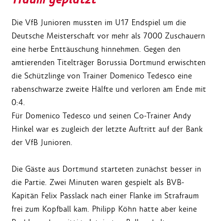
Die VfB Junioren mussten im U17 Endspiel um die
Deutsche Meisterschaft vor mehr als 7000 Zuschauern
eine herbe Enttäuschung hinnehmen. Gegen den
amtierenden Titelträger Borussia Dortmund erwischten
die Schützlinge von Trainer Domenico Tedesco eine
rabenschwarze zweite Hälfte und verloren am Ende mit
0:4.
Für Domenico Tedesco und seinen Co-Trainer Andy
Hinkel war es zugleich der letzte Auftritt auf der Bank
der VfB Junioren.
Die Gäste aus Dortmund starteten zunächst besser in
die Partie. Zwei Minuten waren gespielt als BVB-
Kapitän Felix Passlack nach einer Flanke im Strafraum
frei zum Kopfball kam. Philipp Köhn hatte aber keine