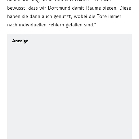
bewusst, dass wir Dortmund damit Räume bieten. Diese
haben sie dann auch genutzt, wobei die Tore immer
nach individuellen Fehlern gefallen sind."