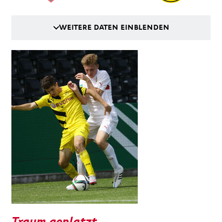
WEITERE DATEN EINBLENDEN
Traum geplatzt