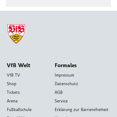
VfB Welt
Formales
VfB TV
Impressum
Shop
Datenschutz
Tickets
AGB
Arena
Service
Fußballschule
Erklärung zur Barrierefreiheit