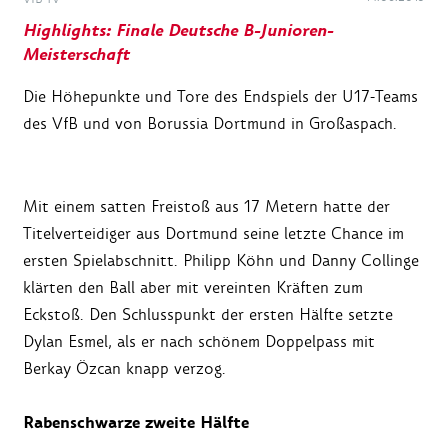
Highlights: Finale Deutsche B-Junioren-
Meisterschaft
Die Höhepunkte und Tore des Endspiels der U17-Teams
des VfB und von Borussia Dortmund in Großaspach.
Mit einem satten Freistoß aus 17 Metern hatte der
Titelverteidiger aus Dortmund seine letzte Chance im
ersten Spielabschnitt. Philipp Köhn und Danny Collinge
klärten den Ball aber mit vereinten Kräften zum
Eckstoß. Den Schlusspunkt der ersten Hälfte setzte
Dylan Esmel, als er nach schönem Doppelpass mit
Berkay Özcan knapp verzog.
Rabenschwarze zweite Hälfte