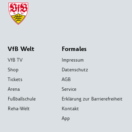
VfB Welt
Formales
VfB TV
Impressum
Shop
Datenschutz
Tickets
AGB
Arena
Service
Fußballschule
Erklärung zur Barrierefreiheit
Reha-Welt
Kontakt
App