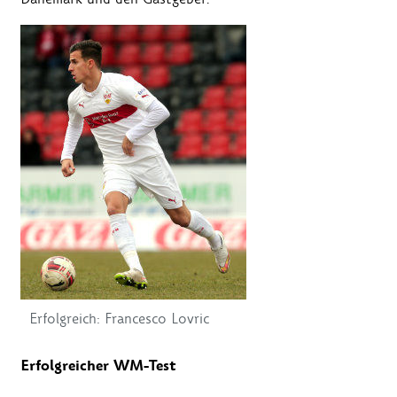
Erfolgreich: Francesco Lovric
Erfolgreicher WM-Test