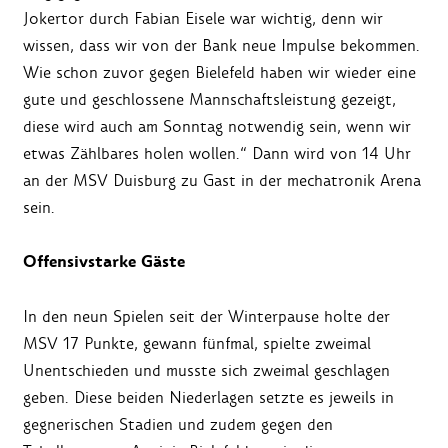
Jokertor durch Fabian Eisele war wichtig, denn wir
wissen, dass wir von der Bank neue Impulse bekommen.
Wie schon zuvor gegen Bielefeld haben wir wieder eine
gute und geschlossene Mannschaftsleistung gezeigt,
diese wird auch am Sonntag notwendig sein, wenn wir
etwas Zählbares holen wollen.“ Dann wird von 14 Uhr
an der MSV Duisburg zu Gast in der mechatronik Arena
sein.
Offensivstarke Gäste
In den neun Spielen seit der Winterpause holte der
MSV 17 Punkte, gewann fünfmal, spielte zweimal
Unentschieden und musste sich zweimal geschlagen
geben. Diese beiden Niederlagen setzte es jeweils in
gegnerischen Stadien und zudem gegen den