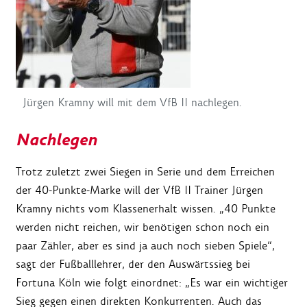
Jürgen Kramny will mit dem VfB II nachlegen.
Nachlegen
Trotz zuletzt zwei Siegen in Serie und dem Erreichen
der 40-Punkte-Marke will der VfB II Trainer Jürgen
Kramny nichts vom Klassenerhalt wissen. „40 Punkte
werden nicht reichen, wir benötigen schon noch ein
paar Zähler, aber es sind ja auch noch sieben Spiele“,
sagt der Fußballlehrer, der den Auswärtssieg bei
Fortuna Köln wie folgt einordnet: „Es war ein wichtiger
Sieg gegen einen direkten Konkurrenten. Auch das