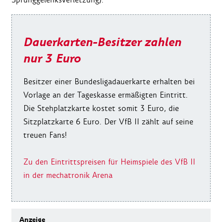
Dauerkarten-Besitzer zahlen
nur 3 Euro
Besitzer einer Bundesligadauerkarte erhalten bei
Vorlage an der Tageskasse ermäßigten Eintritt.
Die Stehplatzkarte kostet somit 3 Euro, die
Sitzplatzkarte 6 Euro. Der VfB II zählt auf seine
treuen Fans!
Zu den Eintrittspreisen für Heimspiele des VfB II
in der mechatronik Arena