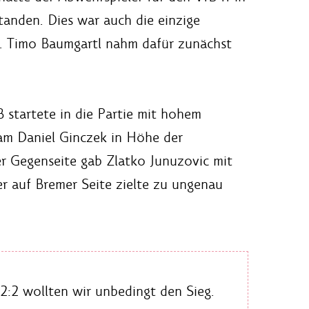
tanden. Dies war auch die einzige
. Timo Baumgartl nahm dafür zunächst
 startete in die Partie mit hohem
kam Daniel Ginczek in Höhe der
er Gegenseite gab Zlatko Junuzovic mit
r auf Bremer Seite zielte zu ungenau
2:2 wollten wir unbedingt den Sieg.