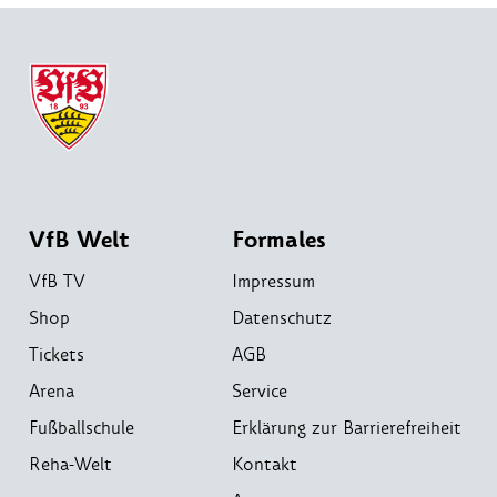
VfB Welt
Formales
VfB TV
Impressum
Shop
Datenschutz
Tickets
AGB
Arena
Service
Fußballschule
Erklärung zur Barrierefreiheit
Reha-Welt
Kontakt