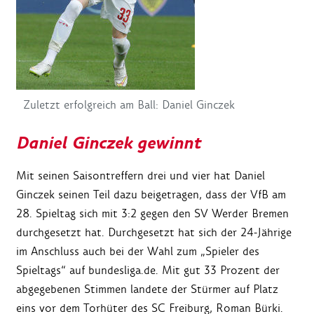
Zuletzt erfolgreich am Ball: Daniel Ginczek
Daniel Ginczek gewinnt
Mit seinen Saisontreffern drei und vier hat Daniel
Ginczek seinen Teil dazu beigetragen, dass der VfB am
28. Spieltag sich mit 3:2 gegen den SV Werder Bremen
durchgesetzt hat. Durchgesetzt hat sich der 24-Jährige
im Anschluss auch bei der Wahl zum „Spieler des
Spieltags“ auf bundesliga.de. Mit gut 33 Prozent der
abgegebenen Stimmen landete der Stürmer auf Platz
eins vor dem Torhüter des SC Freiburg, Roman Bürki.