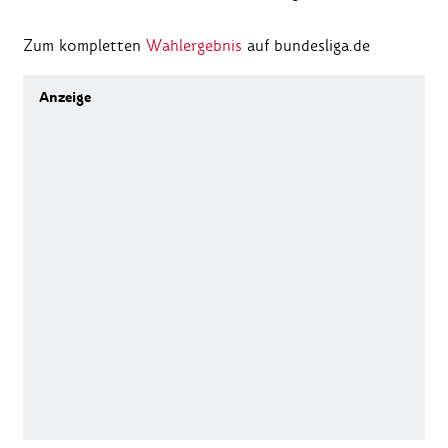
Zum kompletten
Wahlergebnis
auf bundesliga.de